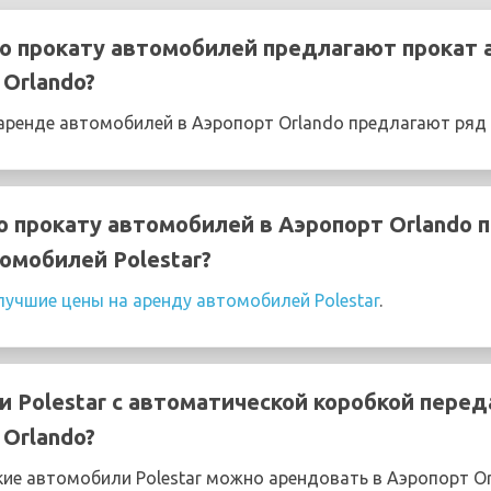
о прокату автомобилей предлагают прокат
 Orlando?
ренде автомобилей в Аэропорт Orlando предлагают ряд 
о прокату автомобилей в Аэропорт Orlando 
омобилей Polestar?
лучшие цены на аренду автомобилей Polestar
.
 Polestar с автоматической коробкой перед
 Orlando?
е автомобили Polestar можно арендовать в Аэропорт Or