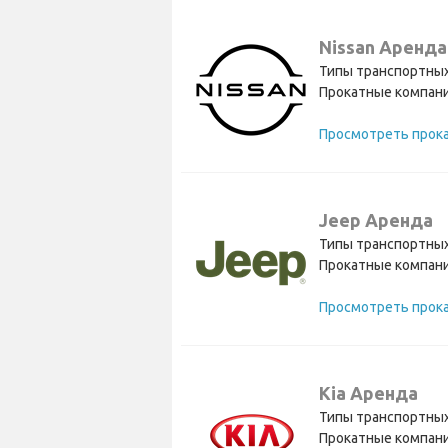
Nissan Аренда
Типы транспортных
Прокатные компани
Jeep Аренда
Типы транспортных
Прокатные компани
Kia Аренда
Типы транспортных
Прокатные компани