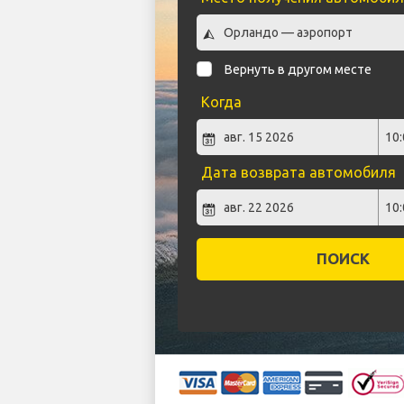
Вернуть в другом месте
Когда
Дата возврата автомобиля
ПОИСК