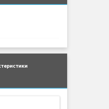
ктеристики