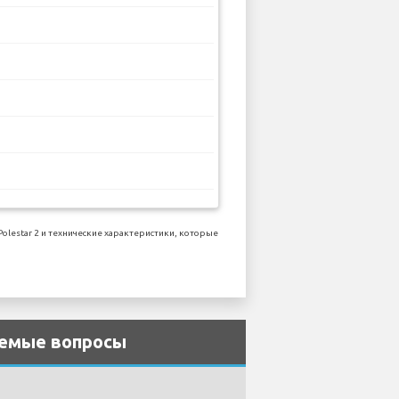
estar 2 и технические характеристики, которые
ваемые вопросы