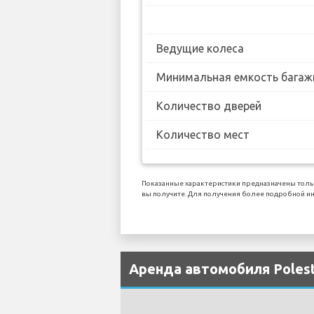
Ведущие колеса
Минимальная емкость багаж
Количество дверей
Количество мест
Показанные характеристики предназначены тольк
вы получите. Для получения более подробной ин
Аренда автомобиля Polest