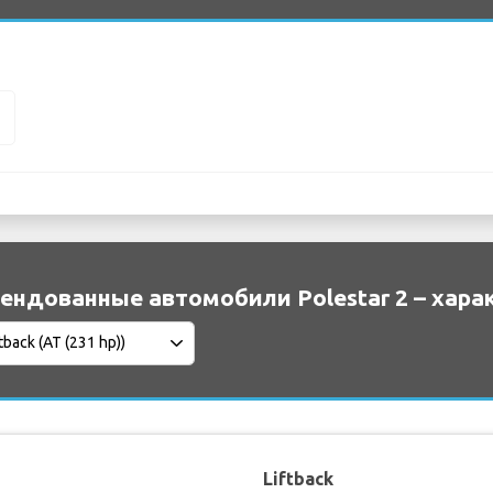
2
ендованные автомобили Polestar 2 – хара
Liftback