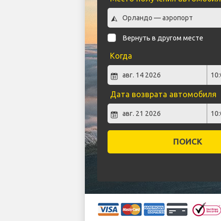
Вернуть в другом месте
Когда
Дата возврата автомобиля
ПОИСК