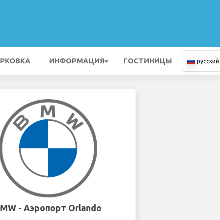
РКОВКА
ИНФОРМАЦИЯ
ГОСТИНИЦЫ
русский
MW - Аэропорт Orlando