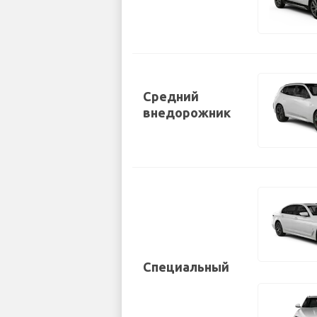
Средний
внедорожник
Специальный