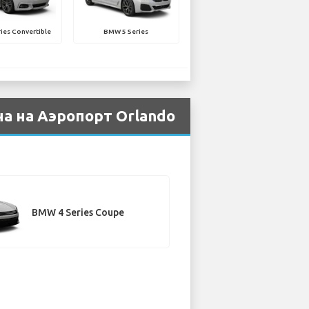
ies Convertible
BMW 5 Series
а на Аэропорт Orlando
BMW 4 Series Coupe