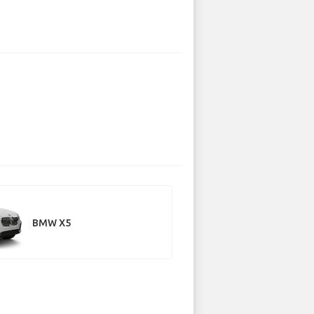
BMW X5