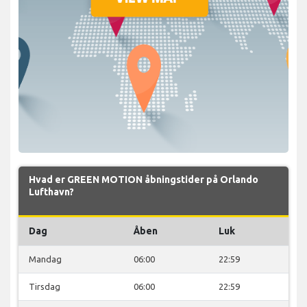
Hvad er GREEN MOTION åbningstider på Orlando
Lufthavn?
Dag
Åben
Luk
Mandag
06:00
22:59
Tirsdag
06:00
22:59