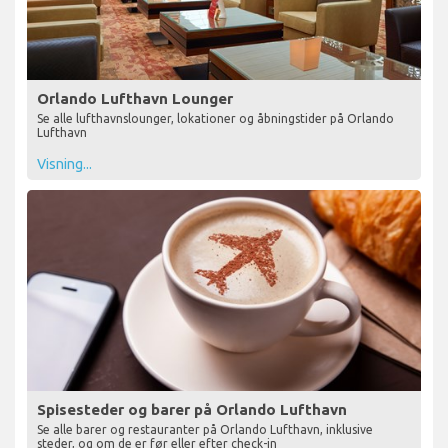
Orlando Lufthavn Lounger
Se alle lufthavnslounger, lokationer og åbningstider på Orlando
Lufthavn
Visning...
Spisesteder og barer på Orlando Lufthavn
Se alle barer og restauranter på Orlando Lufthavn, inklusive
steder, og om de er før eller efter check-in