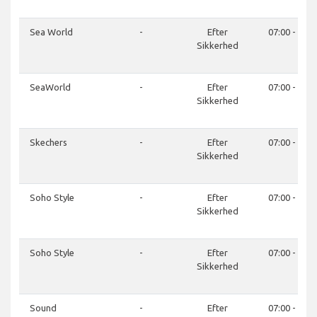
Sea World
-
Efter
07:00 - 21:0
Sikkerhed
SeaWorld
-
Efter
07:00 - 21:0
Sikkerhed
Skechers
-
Efter
07:00 - 21:0
Sikkerhed
Soho Style
-
Efter
07:00 - 21:0
Sikkerhed
Soho Style
-
Efter
07:00 - 21:0
Sikkerhed
Sound
-
Efter
07:00 - 21:0