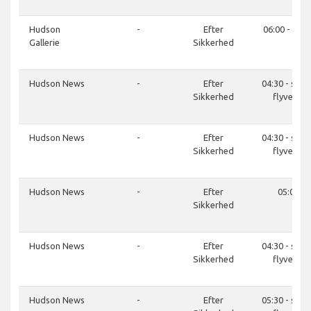
Hudson
-
Efter
06:00 - 21:0
Gallerie
Sikkerhed
Hudson News
-
Efter
04:30 - sids
Sikkerhed
flyvetur
Hudson News
-
Efter
04:30 - sids
Sikkerhed
flyvetur
Hudson News
-
Efter
05:00
Sikkerhed
Hudson News
-
Efter
04:30 - sids
Sikkerhed
flyvetur
Hudson News
-
Efter
05:30 - sids