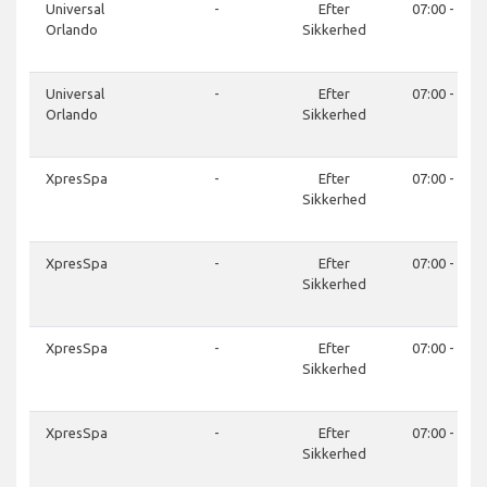
Universal
-
Efter
07:00 - 21:0
Orlando
Sikkerhed
Universal
-
Efter
07:00 - 21:0
Orlando
Sikkerhed
XpresSpa
-
Efter
07:00 - 21:0
Sikkerhed
XpresSpa
-
Efter
07:00 - 21:0
Sikkerhed
XpresSpa
-
Efter
07:00 - 21:0
Sikkerhed
XpresSpa
-
Efter
07:00 - 21:0
Sikkerhed