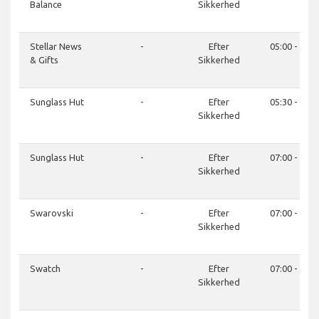
Balance
Sikkerhed
Stellar News
-
Efter
05:00 - 21:0
& Gifts
Sikkerhed
Sunglass Hut
-
Efter
05:30 - 21:0
Sikkerhed
Sunglass Hut
-
Efter
07:00 - 21:0
Sikkerhed
Swarovski
-
Efter
07:00 - 21:0
Sikkerhed
Swatch
-
Efter
07:00 - 21:0
Sikkerhed