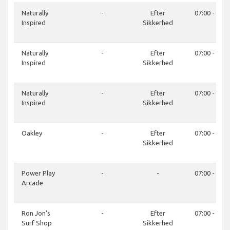
Naturally
-
Efter
07:00 - 21:0
Inspired
Sikkerhed
Naturally
-
Efter
07:00 - 21:0
Inspired
Sikkerhed
Naturally
-
Efter
07:00 - 21:0
Inspired
Sikkerhed
Oakley
-
Efter
07:00 - 21:0
Sikkerhed
Power Play
-
-
07:00 - 21:0
Arcade
Ron Jon's
-
Efter
07:00 - 21:0
Surf Shop
Sikkerhed