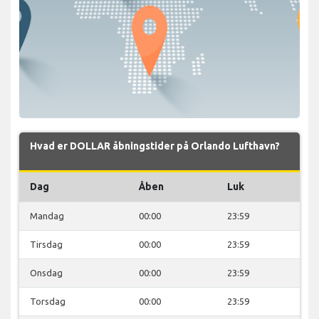
Hvad er DOLLAR åbningstider på Orlando Lufthavn?
Dag
Åben
Luk
Mandag
00:00
23:59
Tirsdag
00:00
23:59
Onsdag
00:00
23:59
Torsdag
00:00
23:59