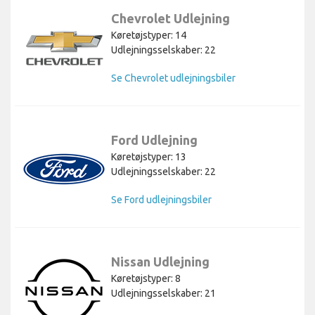
Chevrolet Udlejning
Køretøjstyper: 14
Udlejningsselskaber: 22
Se Chevrolet udlejningsbiler
Ford Udlejning
Køretøjstyper: 13
Udlejningsselskaber: 22
Se Ford udlejningsbiler
Nissan Udlejning
Køretøjstyper: 8
Udlejningsselskaber: 21