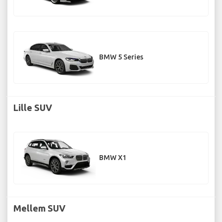
BMW 5 Series
Lille SUV
BMW X1
Mellem SUV