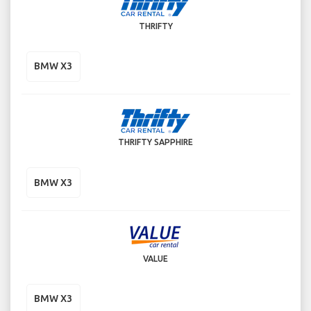
THRIFTY
BMW X3
THRIFTY SAPPHIRE
BMW X3
VALUE
BMW X3