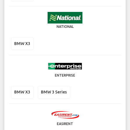
NATIONAL
BMW X3
ENTERPRISE
BMW X3
BMW 3 Series
EASIRENT