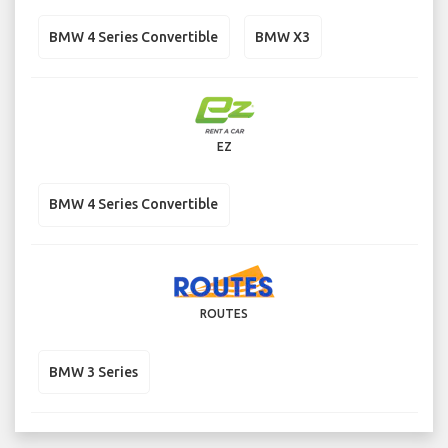
BMW 4 Series Convertible
BMW X3
EZ
BMW 4 Series Convertible
ROUTES
BMW 3 Series