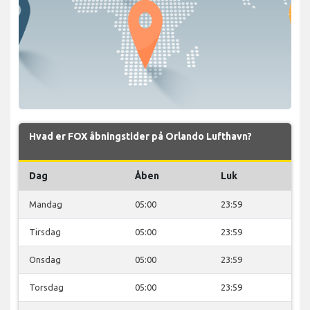
Hvad er FOX åbningstider på Orlando Lufthavn?
Dag
Åben
Luk
Mandag
05:00
23:59
Tirsdag
05:00
23:59
Onsdag
05:00
23:59
Torsdag
05:00
23:59