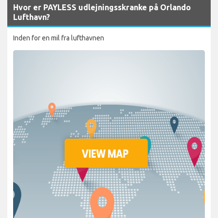
Hvor er PAYLESS udlejningsskranke på Orlando
Lufthavn?
Inden for en mil fra lufthavnen