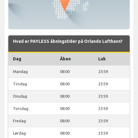
Hvad er PAYLESS åbningstider på Orlando Lufthavn?
Dag
Åben
Luk
Mandag
08:00
23:59
Tirsdag
08:00
23:59
Onsdag
08:00
23:59
Torsdag
08:00
23:59
Fredag
08:00
23:59
Lørdag
08:00
23:59