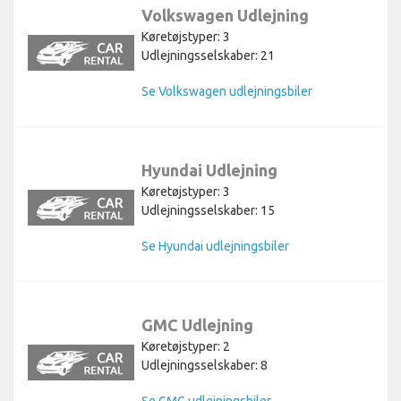
Volkswagen Udlejning
Køretøjstyper: 3
Udlejningsselskaber: 21
Se Volkswagen udlejningsbiler
Hyundai Udlejning
Køretøjstyper: 3
Udlejningsselskaber: 15
Se Hyundai udlejningsbiler
GMC Udlejning
Køretøjstyper: 2
Udlejningsselskaber: 8