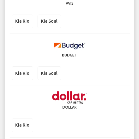
AVIS
Kia Rio
Kia Soul
BUDGET
Kia Rio
Kia Soul
DOLLAR
Kia Rio