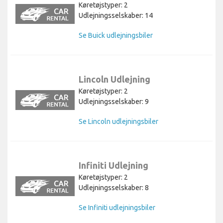
Køretøjstyper: 2
Udlejningsselskaber: 14
Se Buick udlejningsbiler
Lincoln Udlejning
Køretøjstyper: 2
Udlejningsselskaber: 9
Se Lincoln udlejningsbiler
Infiniti Udlejning
Køretøjstyper: 2
Udlejningsselskaber: 8
Se Infiniti udlejningsbiler