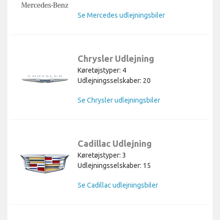
Se Mercedes udlejningsbiler
Chrysler Udlejning
Køretøjstyper: 4
Udlejningsselskaber: 20
Se Chrysler udlejningsbiler
Cadillac Udlejning
Køretøjstyper: 3
Udlejningsselskaber: 15
Se Cadillac udlejningsbiler