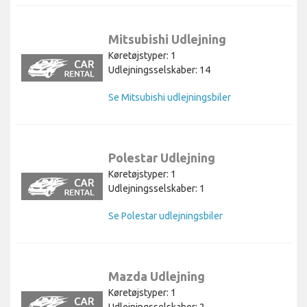
Mitsubishi Udlejning
Køretøjstyper: 1
Udlejningsselskaber: 14
Se Mitsubishi udlejningsbiler
Polestar Udlejning
Køretøjstyper: 1
Udlejningsselskaber: 1
Se Polestar udlejningsbiler
Mazda Udlejning
Køretøjstyper: 1