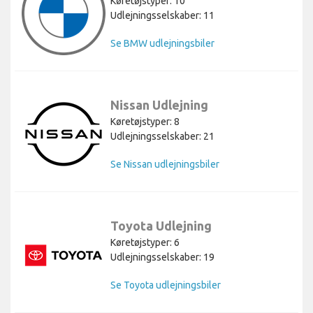
Køretøjstyper: 10
Udlejningsselskaber: 11
Se BMW udlejningsbiler
Nissan Udlejning
Køretøjstyper: 8
Udlejningsselskaber: 21
Se Nissan udlejningsbiler
Toyota Udlejning
Køretøjstyper: 6
Udlejningsselskaber: 19
Se Toyota udlejningsbiler