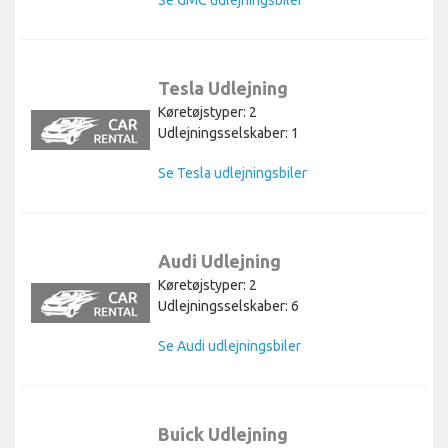
Se GMC udlejningsbiler
Tesla Udlejning
Køretøjstyper: 2
Udlejningsselskaber: 1
Se Tesla udlejningsbiler
Audi Udlejning
Køretøjstyper: 2
Udlejningsselskaber: 6
Se Audi udlejningsbiler
Buick Udlejning