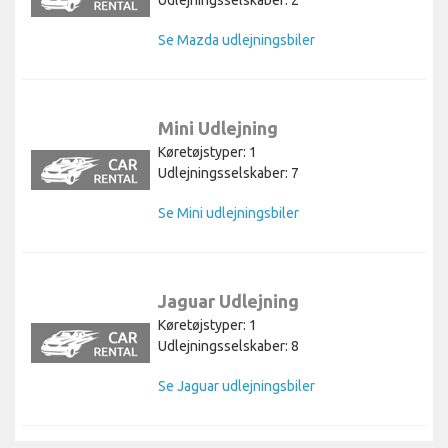
Udlejningsselskaber: 2
Se Mazda udlejningsbiler
Mini Udlejning
Køretøjstyper: 1
Udlejningsselskaber: 7
Se Mini udlejningsbiler
Jaguar Udlejning
Køretøjstyper: 1
Udlejningsselskaber: 8
Se Jaguar udlejningsbiler