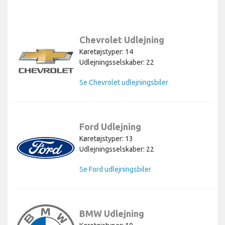
Chevrolet Udlejning
Køretøjstyper: 14
Udlejningsselskaber: 22
Se Chevrolet udlejningsbiler
Ford Udlejning
Køretøjstyper: 13
Udlejningsselskaber: 22
Se Ford udlejningsbiler
BMW Udlejning