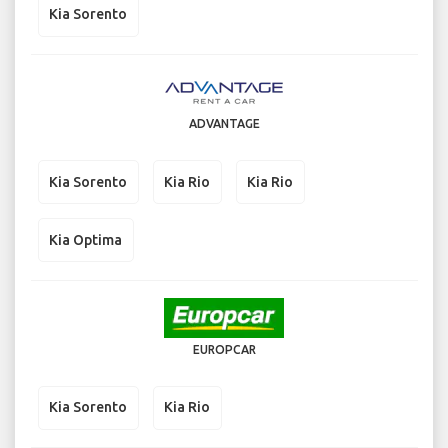
Kia Sorento
ADVANTAGE
Kia Sorento
Kia Rio
Kia Rio
Kia Optima
EUROPCAR
Kia Sorento
Kia Rio