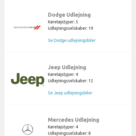
Dodge Udlejning
Køretøjstyper: 5
Udlejningsselskaber: 19
Se Dodge udlejningsbiler
Jeep Udlejning
Køretøjstyper: 4
Udlejningsselskaber: 12
Se Jeep udlejningsbiler
Mercedes Udlejning
Køretøjstyper: 4
Udlejningsselskaber: 8