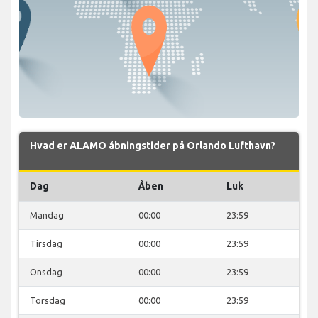
Hvad er ALAMO åbningstider på Orlando Lufthavn?
Dag
Åben
Luk
Mandag
00:00
23:59
Tirsdag
00:00
23:59
Onsdag
00:00
23:59
Torsdag
00:00
23:59