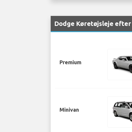
Dodge Køretøjsleje efter
Premium
Minivan