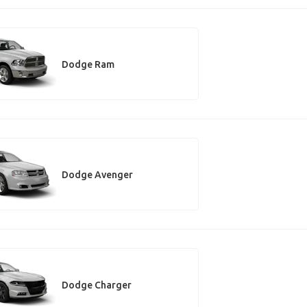
Dodge Ram
Dodge Avenger
Dodge Charger