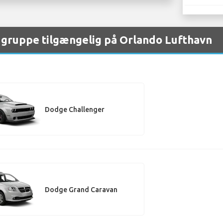
 gruppe tilgængelig på Orlando Lufthavn
Dodge Challenger
Dodge Grand Caravan