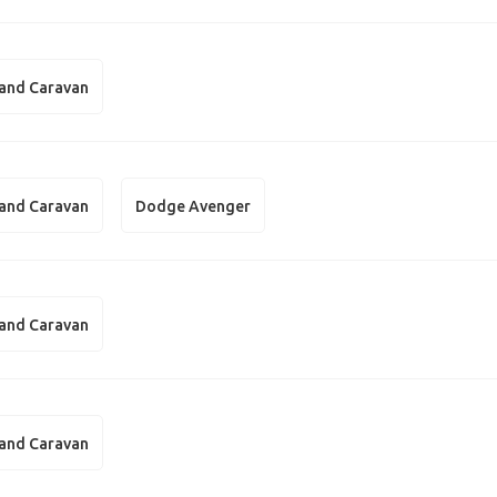
and Caravan
and Caravan
Dodge Avenger
and Caravan
and Caravan