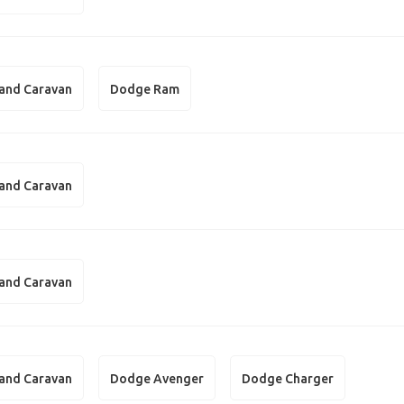
and Caravan
Dodge Ram
and Caravan
and Caravan
and Caravan
Dodge Avenger
Dodge Charger