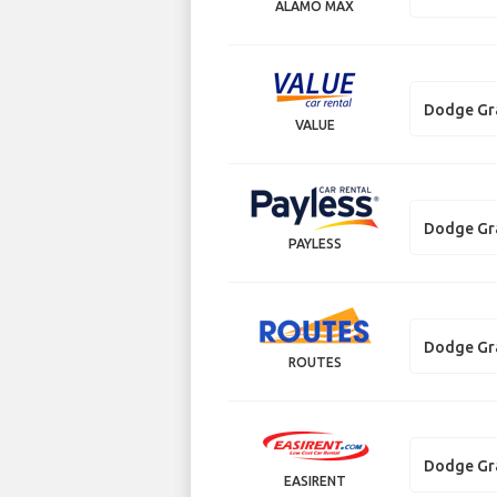
ALAMO MAX
Dodge Gr
VALUE
Dodge Gr
PAYLESS
Dodge Gr
ROUTES
Dodge Gr
EASIRENT