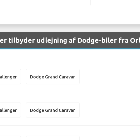
er tilbyder udlejning af Dodge-biler fra O
allenger
Dodge Grand Caravan
allenger
Dodge Grand Caravan