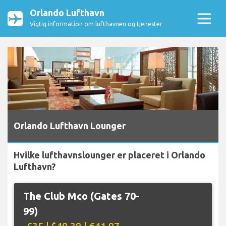
Orlando Lufthavn
Vigtig information om lufthavnen og tjenester
Orlando Lufthavn Lounger
Hvilke lufthavnslounger er placeret i Orlando
Lufthavn?
The Club Mco (Gates 70-
99)