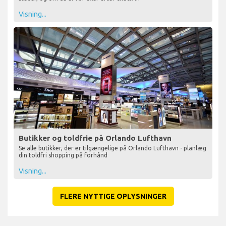
Visning...
Butikker og toldfrie på Orlando Lufthavn
Se alle butikker, der er tilgængelige på Orlando Lufthavn - planlæg
din toldfri shopping på forhånd
Visning...
FLERE NYTTIGE OPLYSNINGER