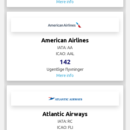
Mere info
American Airlines
IATA: AA
ICAO: AAL
142
Ugentlige flyvninger
Mere info
Atlantic Airways
IATA: RC
ICAO: FLI