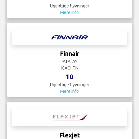
Ugentlige flyvninger
Mere info
Finnair
IATA: AY
ICAO: FIN
10
Ugentlige flyvninger
Mere info
Flexjet