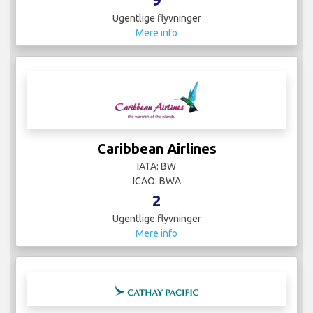
Ugentlige flyvninger
Mere info
Caribbean Airlines
IATA: BW
ICAO: BWA
2
Ugentlige flyvninger
Mere info