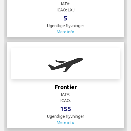
IATA:
ICAO: LXJ
5
Ugentlige flyvninger
Mere info
Frontier
IATA:
ICAO:
155
Ugentlige flyvninger
Mere info