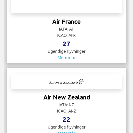
Air France
IATA: AF
ICAO: AFR
27
Ugentlige flyvninger
Mere info
Air New Zealand
IATA: NZ
ICAO: ANZ
22
Ugentlige flyvninger