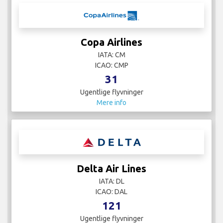
Copa Airlines
IATA: CM
ICAO: CMP
31
Ugentlige flyvninger
Mere info
Delta Air Lines
IATA: DL
ICAO: DAL
121
Ugentlige flyvninger