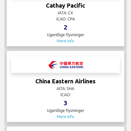
Cathay Pacific
IATA: CX
ICAO: CPA
2
Ugentlige flyvninger
Mere info
China Eastern Airlines
IATA: SHA
ICAO:
3
Ugentlige flyvninger
Mere info