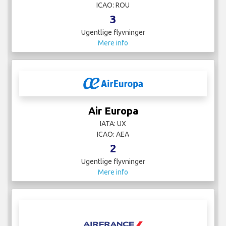
ICAO: ROU
3
Ugentlige flyvninger
Mere info
Air Europa
IATA: UX
ICAO: AEA
2
Ugentlige flyvninger
Mere info