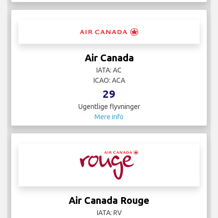
Air Canada
IATA: AC
ICAO: ACA
29
Ugentlige flyvninger
Mere info
Air Canada Rouge
IATA: RV