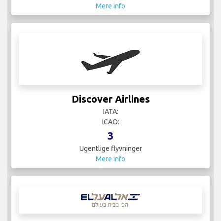
Mere info
Discover Airlines
IATA:
ICAO:
3
Ugentlige flyvninger
Mere info