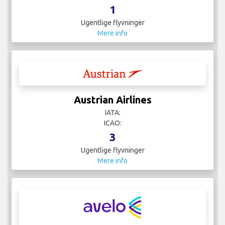
1
Ugentlige flyvninger
Mere info
Austrian Airlines
IATA:
ICAO:
3
Ugentlige flyvninger
Mere info