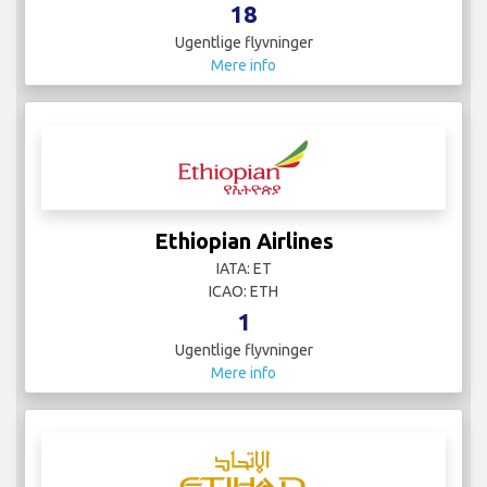
18
Ugentlige flyvninger
Mere info
Ethiopian Airlines
IATA: ET
ICAO: ETH
1
Ugentlige flyvninger
Mere info