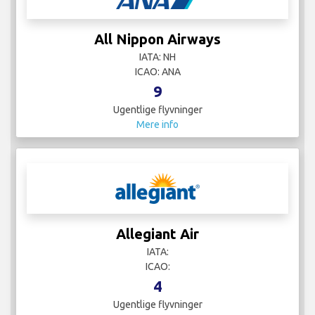
All Nippon Airways
IATA: NH
ICAO: ANA
9
Ugentlige flyvninger
Mere info
Allegiant Air
IATA:
ICAO:
4
Ugentlige flyvninger