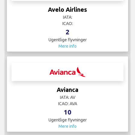
Avelo Airlines
IATA:
ICAO:
2
Ugentlige flyvninger
Mere info
Avianca
IATA: AV
ICAO: AVA
10
Ugentlige flyvninger
Mere info