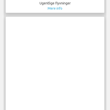
Ugentlige flyvninger
Mere info