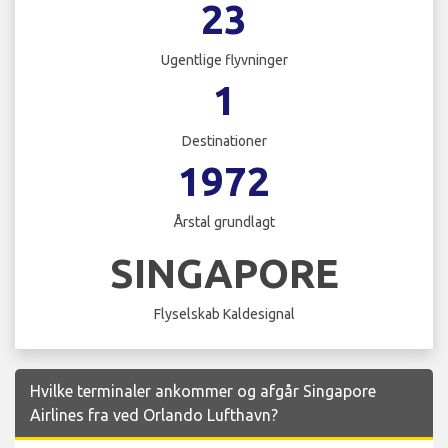
23
Ugentlige flyvninger
1
Destinationer
1972
Årstal grundlagt
SINGAPORE
Flyselskab Kaldesignal
Hvilke terminaler ankommer og afgår Singapore
Airlines fra ved Orlando Lufthavn?