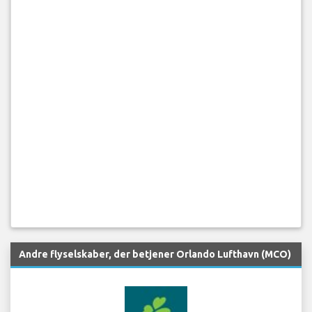
Andre flyselskaber, der betjener Orlando Lufthavn (MCO)