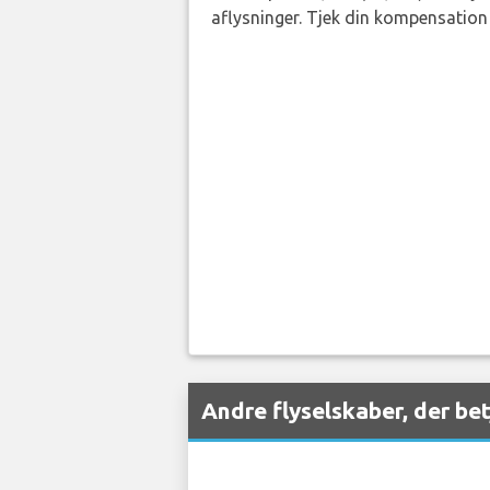
aflysninger. Tjek din kompensation 
Andre flyselskaber, der b