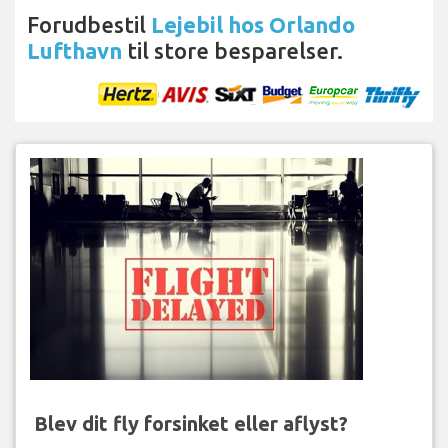
Forudbestil
Lejebil hos Orlando
Lufthavn
til store besparelser.
Blev dit fly forsinket eller aflyst?