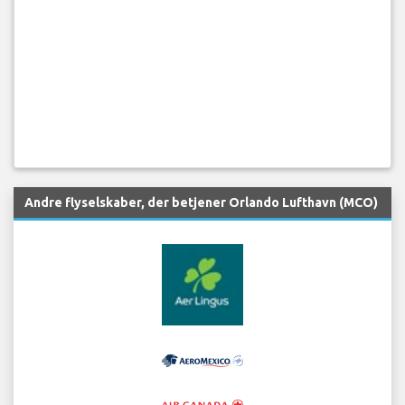
Andre flyselskaber, der betjener Orlando Lufthavn (MCO)