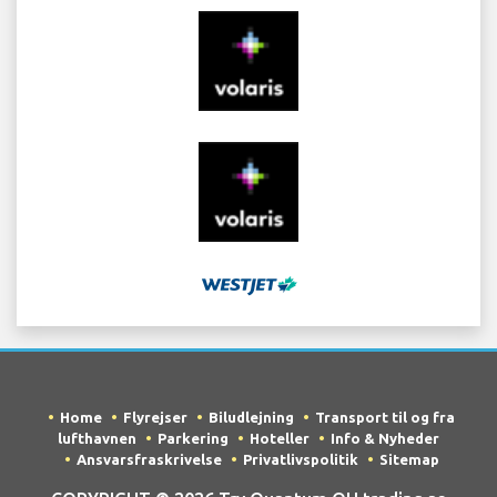
Home
Flyrejser
Biludlejning
Transport til og fra
lufthavnen
Parkering
Hoteller
Info & Nyheder
Ansvarsfraskrivelse
Privatlivspolitik
Sitemap