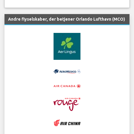
Andre flyselskaber, der betjener Orlando Lufthavn (MCO)