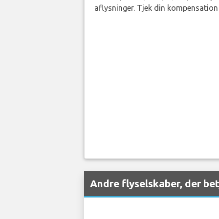
aflysninger. Tjek din kompensation 
Andre flyselskaber, der b