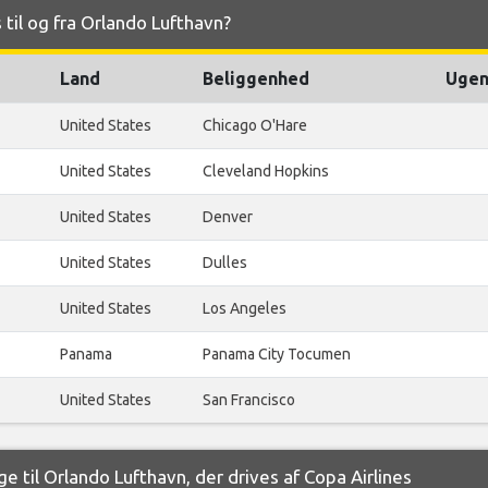
 til og fra Orlando Lufthavn?
Land
Beliggenhed
Ugen
United States
Chicago O'Hare
United States
Cleveland Hopkins
United States
Denver
United States
Dulles
United States
Los Angeles
Panama
Panama City Tocumen
United States
San Francisco
e til Orlando Lufthavn, der drives af Copa Airlines