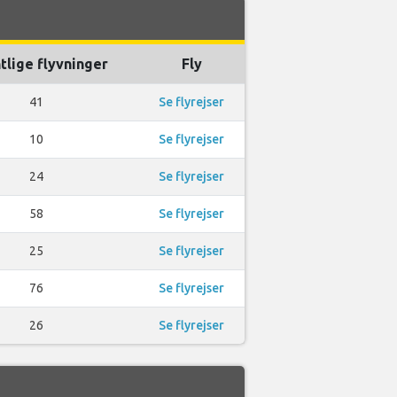
tlige flyvninger
Fly
41
Se flyrejser
10
Se flyrejser
24
Se flyrejser
58
Se flyrejser
25
Se flyrejser
76
Se flyrejser
26
Se flyrejser