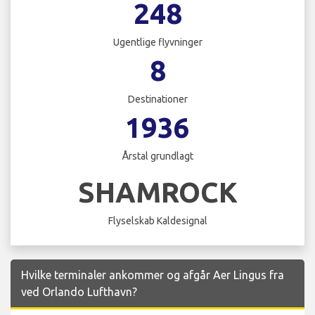
248
Ugentlige flyvninger
8
Destinationer
1936
Årstal grundlagt
SHAMROCK
Flyselskab Kaldesignal
Hvilke terminaler ankommer og afgår Aer Lingus fra
ved Orlando Lufthavn?