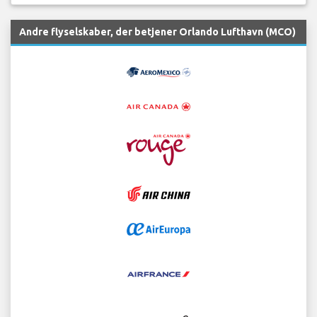
Andre flyselskaber, der betjener Orlando Lufthavn (MCO)