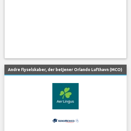
Andre flyselskaber, der betjener Orlando Lufthavn (MCO)