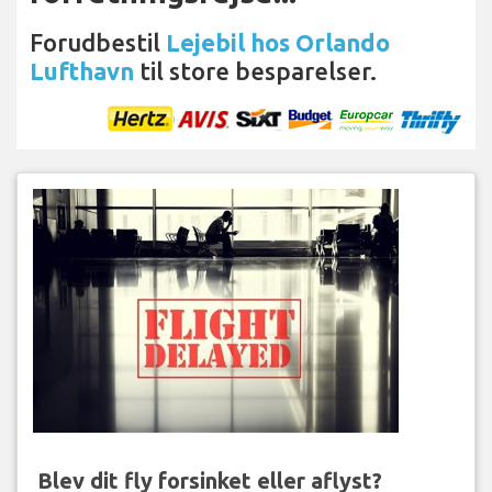
Forudbestil
Lejebil hos Orlando
Lufthavn
til store besparelser.
Blev dit fly forsinket eller aflyst?