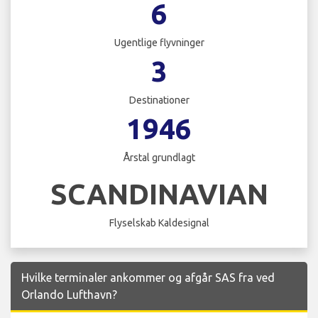
6
Ugentlige flyvninger
3
Destinationer
1946
Årstal grundlagt
SCANDINAVIAN
Flyselskab Kaldesignal
Hvilke terminaler ankommer og afgår SAS fra ved
Orlando Lufthavn?