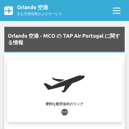
Orlando 空港
主な空港情報およびサービス
Orlando 空港 - MCO の TAP Air Portugal に関す
る情報
便利な航空会社のリンク