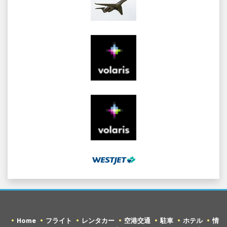
Home
フライト
レンタカー
空港交通
駐車
ホテル
情