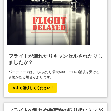
フライトが遅れたりキャンセルされたりし
ましたか？
パーティーでは、1人あたり最大600ユーロの補償を受ける
資格がある場合があります。
今すぐ請求してください！
フライトの乱れや手荷物の取り扱いミスが