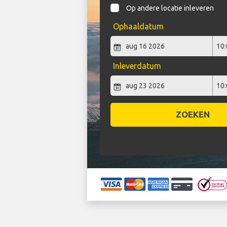
Op andere locatie inleveren
Ophaaldatum
Inleverdatum
ZOEKEN