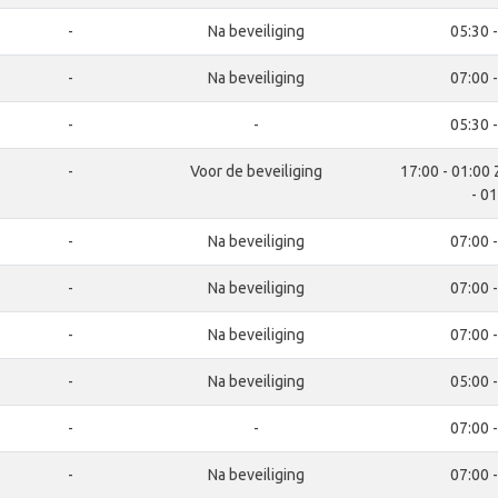
-
Na beveiliging
05:30 
-
Na beveiliging
07:00 
-
-
05:30 
-
Voor de beveiliging
17:00 - 01:00
- 0
-
Na beveiliging
07:00 
-
Na beveiliging
07:00 
-
Na beveiliging
07:00 
-
Na beveiliging
05:00 
-
-
07:00 
-
Na beveiliging
07:00 