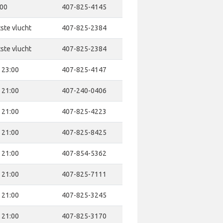
:00
407-825-4145
tste vlucht
407-825-2384
tste vlucht
407-825-2384
- 23:00
407-825-4147
- 21:00
407-240-0406
- 21:00
407-825-4223
- 21:00
407-825-8425
- 21:00
407-854-5362
- 21:00
407-825-7111
- 21:00
407-825-3245
- 21:00
407-825-3170