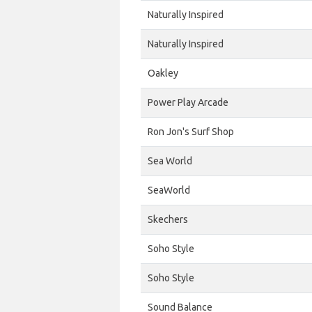
Naturally Inspired
Naturally Inspired
Oakley
Power Play Arcade
Ron Jon's Surf Shop
Sea World
SeaWorld
Skechers
Soho Style
Soho Style
Sound Balance