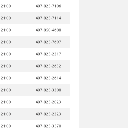
- 21:00
407-825-7106
- 21:00
407-825-7114
- 21:00
407-850-4688
- 21:00
407-825-7697
- 21:00
407-825-2217
- 21:00
407-825-2632
- 21:00
407-825-2614
- 21:00
407-825-3208
- 21:00
407-825-2823
- 21:00
407-825-2223
- 21:00
407-825-3570