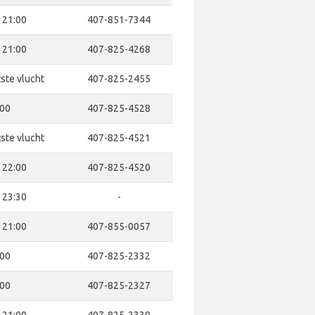
- 21:00
407-851-7344
- 21:00
407-825-4268
tste vlucht
407-825-2455
:00
407-825-4528
tste vlucht
407-825-4521
- 22:00
407-825-4520
- 23:30
-
- 21:00
407-855-0057
:00
407-825-2332
:00
407-825-2327