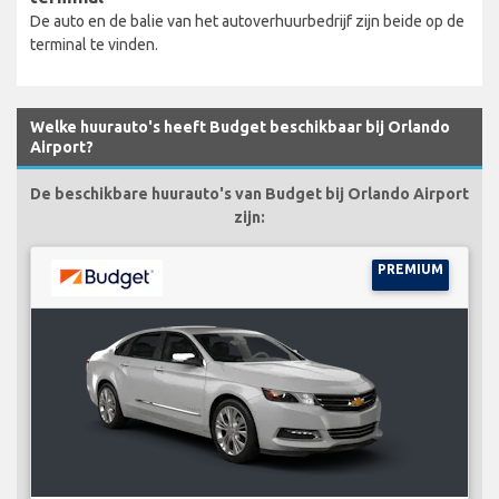
De auto en de balie van het autoverhuurbedrijf zijn beide op de
terminal te vinden.
Welke huurauto's heeft Budget beschikbaar bij Orlando
Airport?
De beschikbare huurauto's van Budget bij Orlando Airport
zijn:
PREMIUM