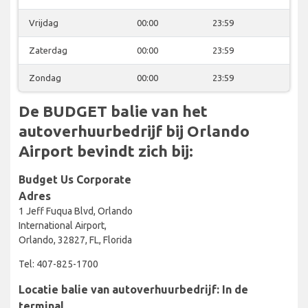
Vrijdag
00:00
23:59
Zaterdag
00:00
23:59
Zondag
00:00
23:59
De BUDGET balie van het
autoverhuurbedrijf bij Orlando
Airport bevindt zich bij:
Budget Us Corporate
Adres
1 Jeff Fuqua Blvd, Orlando
International Airport,
Orlando, 32827, FL, Florida
Tel: 407-825-1700
Locatie balie van autoverhuurbedrijf: In de
terminal