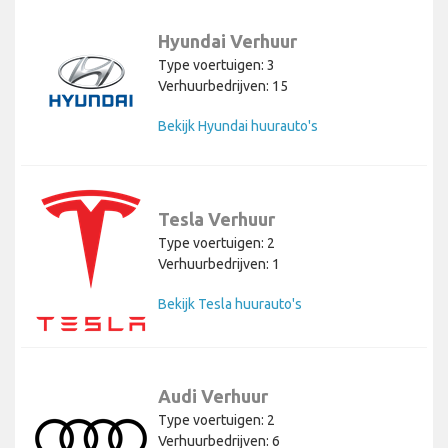
Hyundai Verhuur
Type voertuigen: 3
Verhuurbedrijven: 15
Bekijk Hyundai huurauto's
Tesla Verhuur
Type voertuigen: 2
Verhuurbedrijven: 1
Bekijk Tesla huurauto's
Audi Verhuur
Type voertuigen: 2
Verhuurbedrijven: 6