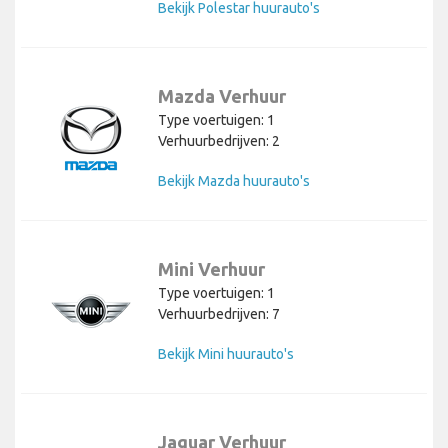
Bekijk Polestar huurauto's
Mazda Verhuur
Type voertuigen: 1
Verhuurbedrijven: 2
Bekijk Mazda huurauto's
Mini Verhuur
Type voertuigen: 1
Verhuurbedrijven: 7
Bekijk Mini huurauto's
Jaguar Verhuur