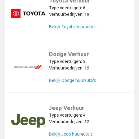
Toyota Verhuur
Type voertuigen: 6
Verhuurbedrijven: 19
Bekijk Toyota huurauto's
Dodge Verhuur
Type voertuigen: 5
Verhuurbedrijven: 19
Bekijk Dodge huurauto's
Jeep Verhuur
Type voertuigen: 4
Verhuurbedrijven: 12
Bekijk Jeep huurauto's