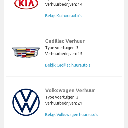
Verhuurbedrijven: 14
Bekijk Kia huurauto's
Cadillac Verhuur
Type voertuigen: 3
Verhuurbedrijven: 15
Bekijk Cadillac huurauto's
Volkswagen Verhuur
Type voertuigen: 3
Verhuurbedrijven: 21
Bekijk Volkswagen huurauto's