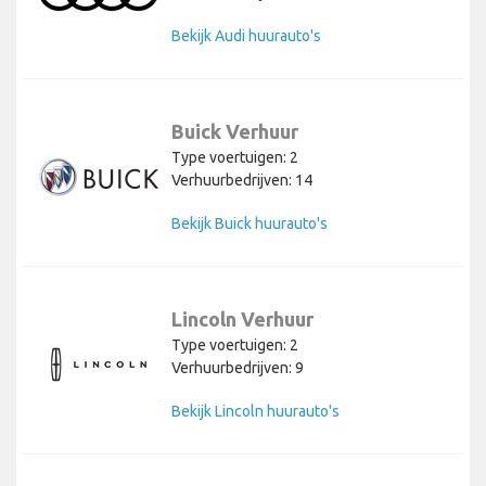
Bekijk Audi huurauto's
Buick Verhuur
Type voertuigen: 2
Verhuurbedrijven: 14
Bekijk Buick huurauto's
Lincoln Verhuur
Type voertuigen: 2
Verhuurbedrijven: 9
Bekijk Lincoln huurauto's