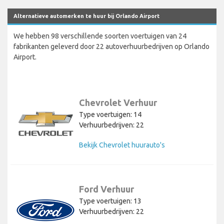
Alternatieve automerken te huur bij Orlando Airport
We hebben 98 verschillende soorten voertuigen van 24
fabrikanten geleverd door 22 autoverhuurbedrijven op Orlando
Airport.
Chevrolet Verhuur
Type voertuigen: 14
Verhuurbedrijven: 22
Bekijk Chevrolet huurauto's
Ford Verhuur
Type voertuigen: 13
Verhuurbedrijven: 22