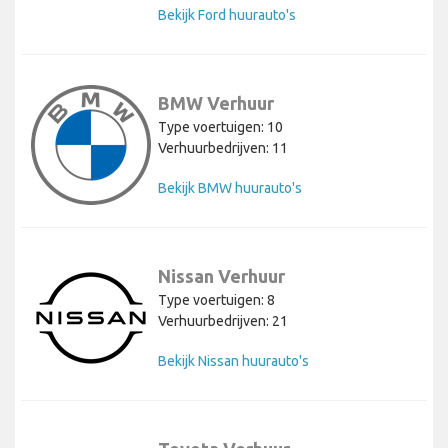
Bekijk Ford huurauto's
BMW Verhuur
Type voertuigen: 10
Verhuurbedrijven: 11
Bekijk BMW huurauto's
Nissan Verhuur
Type voertuigen: 8
Verhuurbedrijven: 21
Bekijk Nissan huurauto's