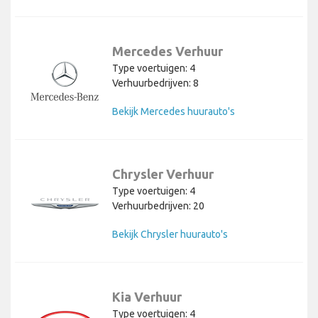
Mercedes Verhuur
Type voertuigen: 4
Verhuurbedrijven: 8
Bekijk Mercedes huurauto's
Chrysler Verhuur
Type voertuigen: 4
Verhuurbedrijven: 20
Bekijk Chrysler huurauto's
Kia Verhuur
Type voertuigen: 4