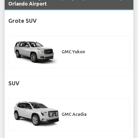
Orlando Airport
Grote SUV
GMC Yukon
SUV
GMC Acadia