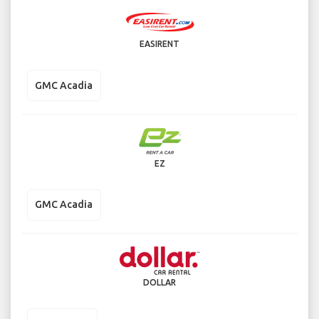
EASIRENT
GMC Acadia
EZ
GMC Acadia
DOLLAR