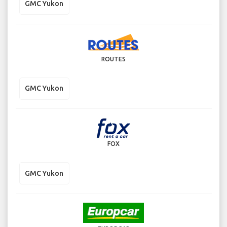
GMC Yukon
ROUTES
GMC Yukon
FOX
GMC Yukon