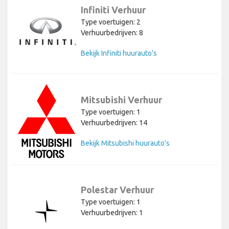
Infiniti Verhuur
Type voertuigen: 2
Verhuurbedrijven: 8
Bekijk Infiniti huurauto's
Mitsubishi Verhuur
Type voertuigen: 1
Verhuurbedrijven: 14
Bekijk Mitsubishi huurauto's
Polestar Verhuur
Type voertuigen: 1
Verhuurbedrijven: 1