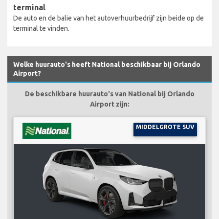
terminal
De auto en de balie van het autoverhuurbedrijf zijn beide op de
terminal te vinden.
Welke huurauto's heeft National beschikbaar bij Orlando
Airport?
De beschikbare huurauto's van National bij Orlando
Airport zijn:
MIDDELGROTE SUV