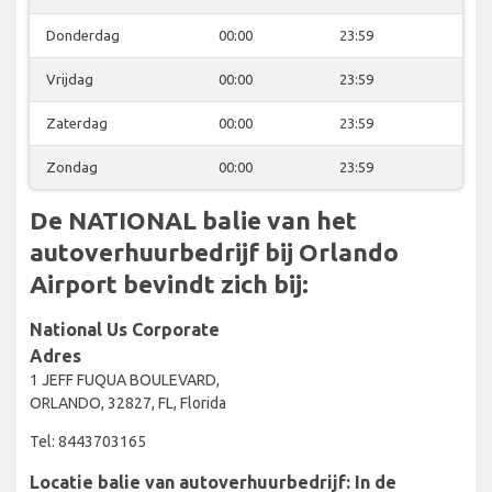
Donderdag
00:00
23:59
Vrijdag
00:00
23:59
Zaterdag
00:00
23:59
Zondag
00:00
23:59
De NATIONAL balie van het
autoverhuurbedrijf bij Orlando
Airport bevindt zich bij:
National Us Corporate
Adres
1 JEFF FUQUA BOULEVARD,
ORLANDO, 32827, FL, Florida
Tel: 8443703165
Locatie balie van autoverhuurbedrijf: In de