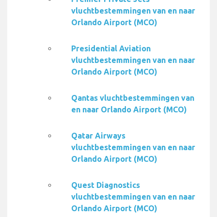
vluchtbestemmingen van en naar
Orlando Airport (MCO)
Presidential Aviation
vluchtbestemmingen van en naar
Orlando Airport (MCO)
Qantas vluchtbestemmingen van
en naar Orlando Airport (MCO)
Qatar Airways
vluchtbestemmingen van en naar
Orlando Airport (MCO)
Quest Diagnostics
vluchtbestemmingen van en naar
Orlando Airport (MCO)