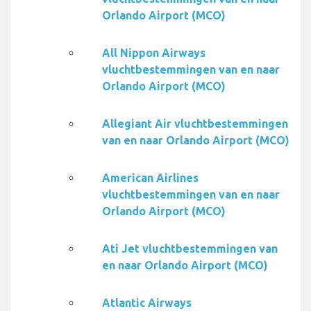
Orlando Airport (MCO)
All Nippon Airways
vluchtbestemmingen van en naar
Orlando Airport (MCO)
Allegiant Air vluchtbestemmingen
van en naar Orlando Airport (MCO)
American Airlines
vluchtbestemmingen van en naar
Orlando Airport (MCO)
Ati Jet vluchtbestemmingen van
en naar Orlando Airport (MCO)
Atlantic Airways