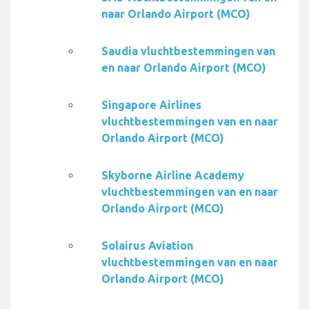
naar Orlando Airport (MCO)
Saudia vluchtbestemmingen van
en naar Orlando Airport (MCO)
Singapore Airlines
vluchtbestemmingen van en naar
Orlando Airport (MCO)
Skyborne Airline Academy
vluchtbestemmingen van en naar
Orlando Airport (MCO)
Solairus Aviation
vluchtbestemmingen van en naar
Orlando Airport (MCO)