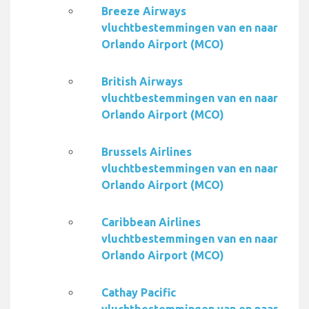
Breeze Airways
vluchtbestemmingen van en naar
Orlando Airport (MCO)
British Airways
vluchtbestemmingen van en naar
Orlando Airport (MCO)
Brussels Airlines
vluchtbestemmingen van en naar
Orlando Airport (MCO)
Caribbean Airlines
vluchtbestemmingen van en naar
Orlando Airport (MCO)
Cathay Pacific