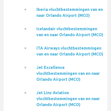
Iberia vluchtbestemmingen van en
naar Orlando Airport (MCO)
Icelandair vluchtbestemmingen
van en naar Orlando Airport (MCO)
ITA Airways vluchtbestemmingen
van en naar Orlando Airport (MCO)
Jet Excellence
vluchtbestemmingen van en naar
Orlando Airport (MCO)
Jet Linx Aviation
vluchtbestemmingen van en naar
Orlando Airport (MCO)