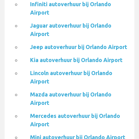
Infiniti autoverhuur bij Orlando
Airport
Jaguar autoverhuur bij Orlando
Airport
Jeep autoverhuur bij Orlando Airport
Kia autoverhuur bij Orlando Airport
Lincoln autoverhuur bij Orlando
Airport
Mazda autoverhuur bij Orlando
Airport
Mercedes autoverhuur bij Orlando
Airport
Mini autoverhuur bij Orlando Airport