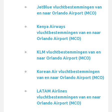
JetBlue vluchtbestemmingen van
en naar Orlando Airport (MCO)
Kenya Airways
vluchtbestemmingen van en naar
Orlando Airport (MCO)
KLM vluchtbestemmingen van en
naar Orlando Airport (MCO)
Korean Air vluchtbestemmingen
van en naar Orlando Airport (MCO)
LATAM Airlines
vluchtbestemmingen van en naar
Orlando Airport (MCO)