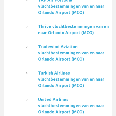
TAP Air Portugal
vluchtbestemmingen van en naar
Orlando Airport (MCO)
Thrive vluchtbestemmingen van en
naar Orlando Airport (MCO)
Tradewind Aviation
vluchtbestemmingen van en naar
Orlando Airport (MCO)
Turkish Airlines
vluchtbestemmingen van en naar
Orlando Airport (MCO)
United Airlines
vluchtbestemmingen van en naar
Orlando Airport (MCO)