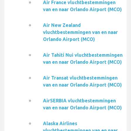
Air France vluchtbestemmingen
van en naar Orlando Airport (MCO)
Air New Zealand
vluchtbestemmingen van en naar
Orlando Airport (MCO)
Air Tahiti Nui vluchtbestemmingen
van en naar Orlando Airport (MCO)
Air Transat vluchtbestemmingen
van en naar Orlando Airport (MCO)
AirSERBIA vluchtbestemmingen
van en naar Orlando Airport (MCO)
Alaska Airlines
vluchtbestemmingen van en naar