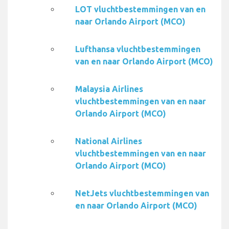
LOT vluchtbestemmingen van en
naar Orlando Airport (MCO)
Lufthansa vluchtbestemmingen
van en naar Orlando Airport (MCO)
Malaysia Airlines
vluchtbestemmingen van en naar
Orlando Airport (MCO)
National Airlines
vluchtbestemmingen van en naar
Orlando Airport (MCO)
NetJets vluchtbestemmingen van
en naar Orlando Airport (MCO)