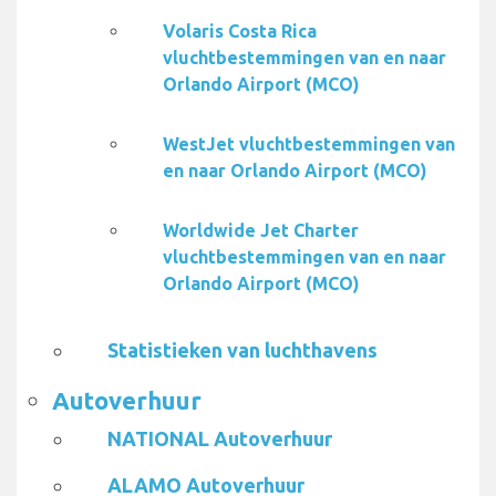
Volaris Costa Rica
vluchtbestemmingen van en naar
Orlando Airport (MCO)
WestJet vluchtbestemmingen van
en naar Orlando Airport (MCO)
Worldwide Jet Charter
vluchtbestemmingen van en naar
Orlando Airport (MCO)
Statistieken van luchthavens
Autoverhuur
NATIONAL Autoverhuur
ALAMO Autoverhuur