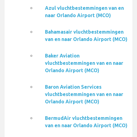
Azul vluchtbestemmingen van en
naar Orlando Airport (MCO)
Bahamasair vluchtbestemmingen
van en naar Orlando Airport (MCO)
Baker Aviation
vluchtbestemmingen van en naar
Orlando Airport (MCO)
Baron Aviation Services
vluchtbestemmingen van en naar
Orlando Airport (MCO)
BermudAir vluchtbestemmingen
van en naar Orlando Airport (MCO)