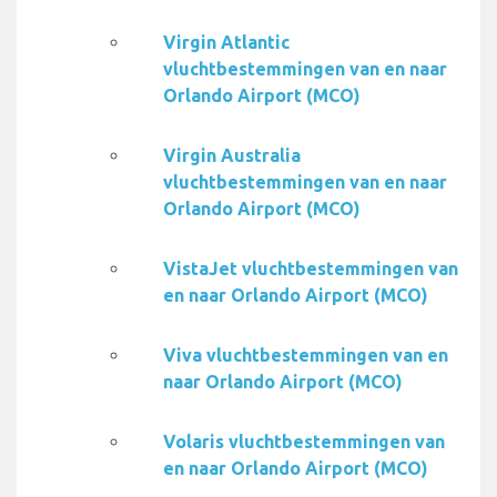
Virgin Atlantic
vluchtbestemmingen van en naar
Orlando Airport (MCO)
Virgin Australia
vluchtbestemmingen van en naar
Orlando Airport (MCO)
VistaJet vluchtbestemmingen van
en naar Orlando Airport (MCO)
Viva vluchtbestemmingen van en
naar Orlando Airport (MCO)
Volaris vluchtbestemmingen van
en naar Orlando Airport (MCO)