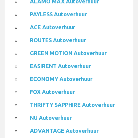
ALAMO MAX Autoverhuur
PAYLESS Autoverhuur
ACE Autoverhuur
ROUTES Autoverhuur
GREEN MOTION Autoverhuur
EASIRENT Autoverhuur
ECONOMY Autoverhuur
FOX Autoverhuur
THRIFTY SAPPHIRE Autoverhuur
NU Autoverhuur
ADVANTAGE Autoverhuur