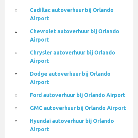
Cadillac autoverhuur bij Orlando
Airport
Chevrolet autoverhuur bij Orlando
Airport
Chrysler autoverhuur bij Orlando
Airport
Dodge autoverhuur bij Orlando
Airport
Ford autoverhuur bij Orlando Airport
GMC autoverhuur bij Orlando Airport
Hyundai autoverhuur bij Orlando
Airport