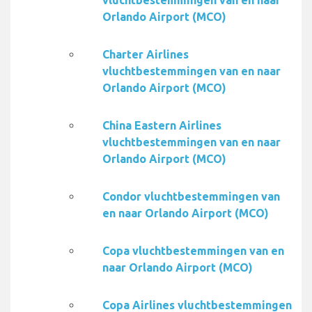
vluchtbestemmingen van en naar
Orlando Airport (MCO)
Charter Airlines
vluchtbestemmingen van en naar
Orlando Airport (MCO)
China Eastern Airlines
vluchtbestemmingen van en naar
Orlando Airport (MCO)
Condor vluchtbestemmingen van
en naar Orlando Airport (MCO)
Copa vluchtbestemmingen van en
naar Orlando Airport (MCO)
Copa Airlines vluchtbestemmingen