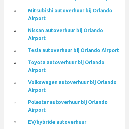
Mitsubishi autoverhuur bij Orlando
Airport
Nissan autoverhuur bij Orlando
Airport
Tesla autoverhuur bij Orlando Airport
Toyota autoverhuur bij Orlando
Airport
Volkswagen autoverhuur bij Orlando
Airport
Polestar autoverhuur bij Orlando
Airport
EV/hybride autoverhuur