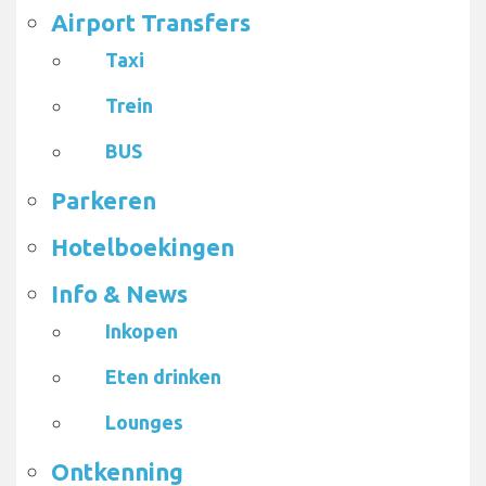
Airport Transfers
Taxi
Trein
BUS
Parkeren
Hotelboekingen
Info & News
Inkopen
Eten drinken
Lounges
Ontkenning