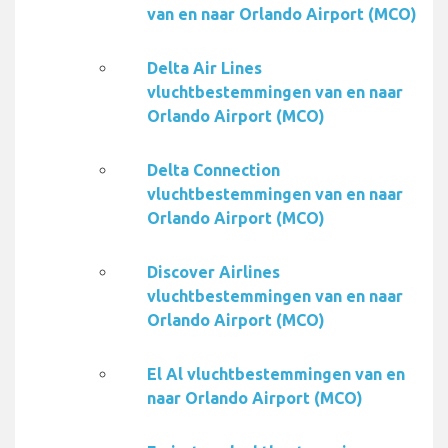
van en naar Orlando Airport (MCO)
Delta Air Lines
vluchtbestemmingen van en naar
Orlando Airport (MCO)
Delta Connection
vluchtbestemmingen van en naar
Orlando Airport (MCO)
Discover Airlines
vluchtbestemmingen van en naar
Orlando Airport (MCO)
El Al vluchtbestemmingen van en
naar Orlando Airport (MCO)