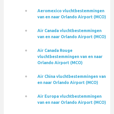
Aeromexico vluchtbestemmingen
van en naar Orlando Airport (MCO)
Air Canada vluchtbestemmingen
van en naar Orlando Airport (MCO)
Air Canada Rouge
vluchtbestemmingen van en naar
Orlando Airport (MCO)
Air China vluchtbestemmingen van
en naar Orlando Airport (MCO)
Air Europa vluchtbestemmingen
van en naar Orlando Airport (MCO)