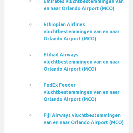
Emirates vluchtbestemmingen van
en naar Orlando Airport (MCO)
Ethiopian Airlines
vluchtbestemmingen van en naar
Orlando Airport (MCO)
Etihad Airways
vluchtbestemmingen van en naar
Orlando Airport (MCO)
FedEx Feeder
vluchtbestemmingen van en naar
Orlando Airport (MCO)
Fiji Airways vluchtbestemmingen
van en naar Orlando Airport (MCO)