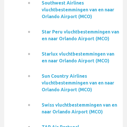
Southwest Airlines
vluchtbestemmingen van en naar
Orlando Airport (MCO)
Star Peru vluchtbestemmingen van
en naar Orlando Airport (MCO)
Starlux vluchtbestemmingen van
en naar Orlando Airport (MCO)
Sun Country Airlines
vluchtbestemmingen van en naar
Orlando Airport (MCO)
Swiss vluchtbestemmingen van en
naar Orlando Airport (MCO)