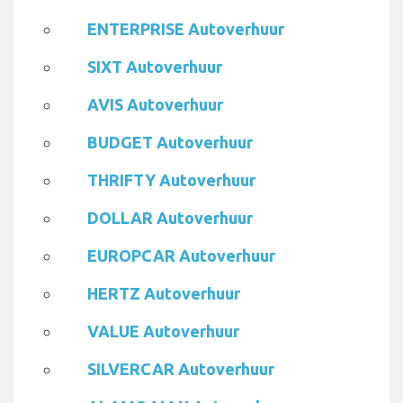
ENTERPRISE Autoverhuur
SIXT Autoverhuur
AVIS Autoverhuur
BUDGET Autoverhuur
THRIFTY Autoverhuur
DOLLAR Autoverhuur
EUROPCAR Autoverhuur
HERTZ Autoverhuur
VALUE Autoverhuur
SILVERCAR Autoverhuur