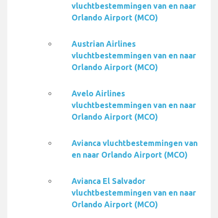
vluchtbestemmingen van en naar
Orlando Airport (MCO)
Austrian Airlines
vluchtbestemmingen van en naar
Orlando Airport (MCO)
Avelo Airlines
vluchtbestemmingen van en naar
Orlando Airport (MCO)
Avianca vluchtbestemmingen van
en naar Orlando Airport (MCO)
Avianca El Salvador
vluchtbestemmingen van en naar
Orlando Airport (MCO)