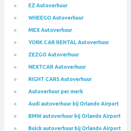
EZ Autoverhuur
WHEEGO Autoverhuur
MEX Autoverhuur
YORK CAR RENTAL Autoverhuur
ZEZGO Autoverhuur
NEXTCAR Autoverhuur
RIGHT CARS Autoverhuur
Autoverhuur per merk
Audi autoverhuur bij Orlando Airport
BMW autoverhuur bij Orlando Airport
Buick autoverhuur bij Orlando Airport