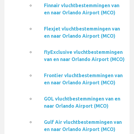
Finnair vluchtbestemmingen van
en naar Orlando Airport (MCO)
Flexjet vluchtbestemmingen van
en naar Orlando Airport (MCO)
flyExclusive vluchtbestemmingen
van en naar Orlando Airport (MCO)
Frontier vluchtbestemmingen van
en naar Orlando Airport (MCO)
GOL vluchtbestemmingen van en
naar Orlando Airport (MCO)
Gulf Air vluchtbestemmingen van
en naar Orlando Airport (MCO)