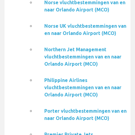
Norse vluchtbestemmingen van en
naar Orlando Airport (MCO)
Norse UK vluchtbestemmingen van
en naar Orlando Airport (MCO)
Northern Jet Management
vluchtbestemmingen van en naar
Orlando Airport (MCO)
Philippine Airlines
vluchtbestemmingen van en naar
Orlando Airport (MCO)
Porter vluchtbestemmingen van en
naar Orlando Airport (MCO)
Premier Private Jets