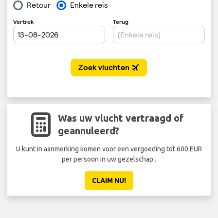
Was uw vlucht vertraagd of
geannuleerd?
U kunt in aanmerking komen voor een vergoeding tot 600 EUR
per persoon in uw gezelschap..
CLAIM NU!