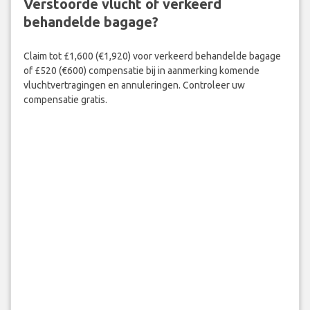
Verstoorde vlucht of verkeerd
behandelde bagage?
Claim tot £1,600 (€1,920) voor verkeerd behandelde bagage
of £520 (€600) compensatie bij in aanmerking komende
vluchtvertragingen en annuleringen. Controleer uw
compensatie gratis.