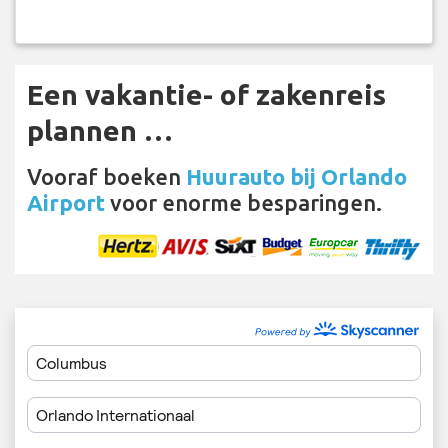
Een vakantie- of zakenreis
plannen …
Vooraf boeken
Huurauto bij Orlando
Airport
voor enorme besparingen.