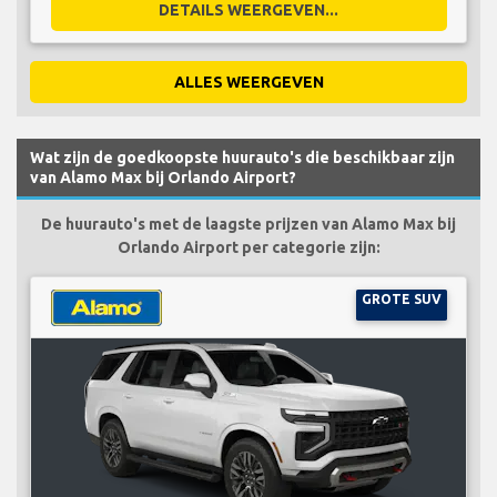
DETAILS WEERGEVEN...
ALLES WEERGEVEN
Wat zijn de goedkoopste huurauto's die beschikbaar zijn
van Alamo Max bij Orlando Airport?
De huurauto's met de laagste prijzen van Alamo Max bij
Orlando Airport per categorie zijn:
GROTE SUV