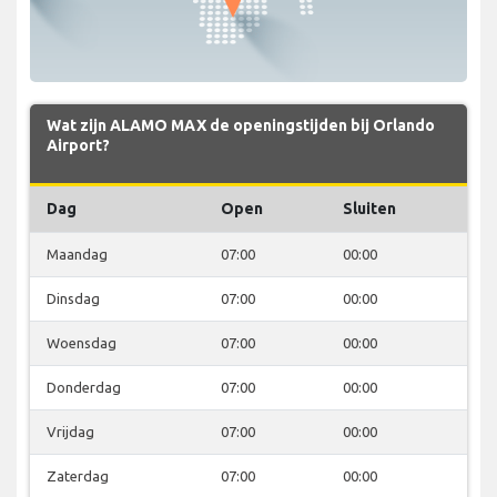
Wat zijn ALAMO MAX de openingstijden bij Orlando
Airport?
Dag
Open
Sluiten
Maandag
07:00
00:00
Dinsdag
07:00
00:00
Woensdag
07:00
00:00
Donderdag
07:00
00:00
Vrijdag
07:00
00:00
Zaterdag
07:00
00:00