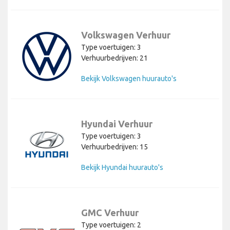
Volkswagen Verhuur
Type voertuigen: 3
Verhuurbedrijven: 21
Bekijk Volkswagen huurauto's
Hyundai Verhuur
Type voertuigen: 3
Verhuurbedrijven: 15
Bekijk Hyundai huurauto's
GMC Verhuur
Type voertuigen: 2