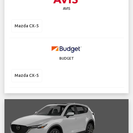
AVIS
Mazda CX-5
BUDGET
Mazda CX-5