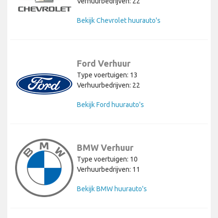
Verhuurbedrijven: 22
Bekijk Chevrolet huurauto's
Ford Verhuur
Type voertuigen: 13
Verhuurbedrijven: 22
Bekijk Ford huurauto's
BMW Verhuur
Type voertuigen: 10
Verhuurbedrijven: 11
Bekijk BMW huurauto's