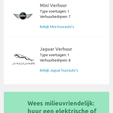
Mini Verhuur
Type voertuigen: 1
Verhuurbedrijven: 7
Bekijk Mini huurauto's
Jaguar Verhuur
Type voertuigen: 1
Verhuurbedrijven: 8
Bekijk Jaguar huurauto's
Wees milieuvriendelijk:
huur een elektrische of