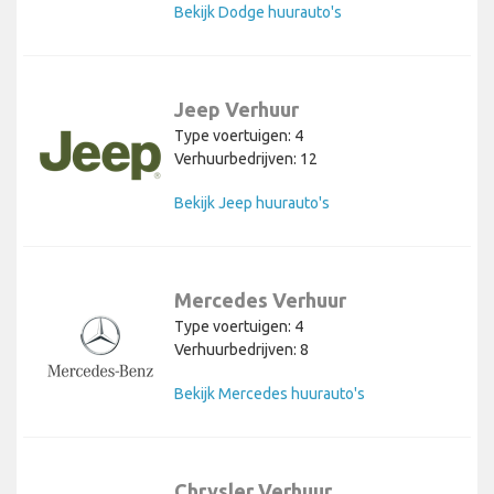
Bekijk Dodge huurauto's
Jeep Verhuur
Type voertuigen: 4
Verhuurbedrijven: 12
Bekijk Jeep huurauto's
Mercedes Verhuur
Type voertuigen: 4
Verhuurbedrijven: 8
Bekijk Mercedes huurauto's
Chrysler Verhuur