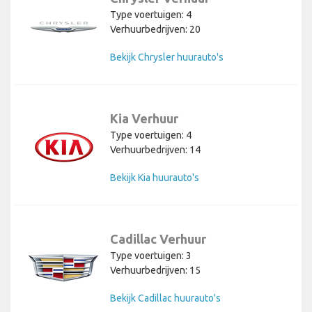
Type voertuigen: 4
Verhuurbedrijven: 20
Bekijk Chrysler huurauto's
Kia Verhuur
Type voertuigen: 4
Verhuurbedrijven: 14
Bekijk Kia huurauto's
Cadillac Verhuur
Type voertuigen: 3
Verhuurbedrijven: 15
Bekijk Cadillac huurauto's