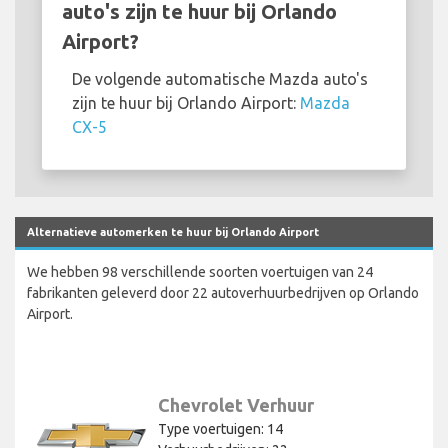
auto's zijn te huur bij Orlando
Airport?
De volgende automatische Mazda auto's
zijn te huur bij Orlando Airport:
Mazda
CX-5
Alternatieve automerken te huur bij Orlando Airport
We hebben 98 verschillende soorten voertuigen van 24
fabrikanten geleverd door 22 autoverhuurbedrijven op Orlando
Airport.
Chevrolet Verhuur
Type voertuigen: 14