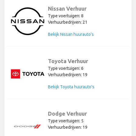
Nissan Verhuur
Type voertuigen: 8
Verhuurbedrijven: 21
Bekijk Nissan huurauto's
Toyota Verhuur
Type voertuigen: 6
Verhuurbedrijven: 19
Bekijk Toyota huurauto's
Dodge Verhuur
Type voertuigen: 5
Verhuurbedrijven: 19