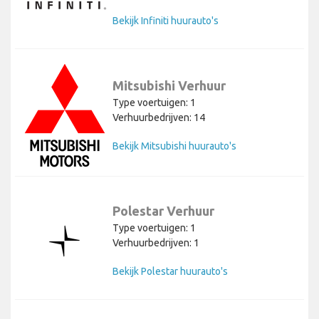
Bekijk Infiniti huurauto's
Mitsubishi Verhuur
Type voertuigen: 1
Verhuurbedrijven: 14
Bekijk Mitsubishi huurauto's
Polestar Verhuur
Type voertuigen: 1
Verhuurbedrijven: 1
Bekijk Polestar huurauto's