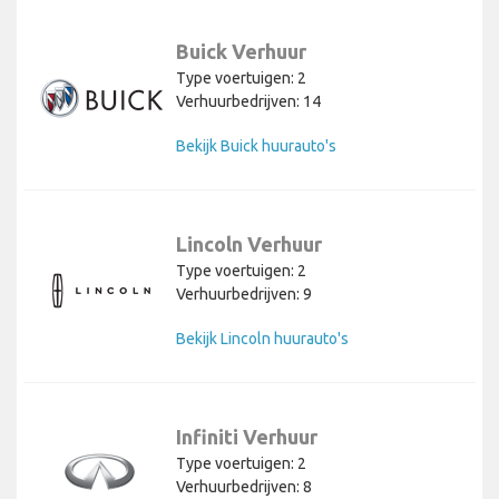
Buick Verhuur
Type voertuigen: 2
Verhuurbedrijven: 14
Bekijk Buick huurauto's
Lincoln Verhuur
Type voertuigen: 2
Verhuurbedrijven: 9
Bekijk Lincoln huurauto's
Infiniti Verhuur
Type voertuigen: 2
Verhuurbedrijven: 8