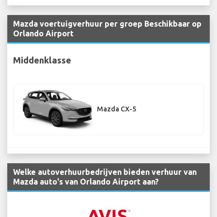
Mazda voertuigverhuur per groep Beschikbaar op
Orlando Airport
Middenklasse
Mazda CX-5
Welke autoverhuurbedrijven bieden verhuur van
Mazda auto's van Orlando Airport aan?