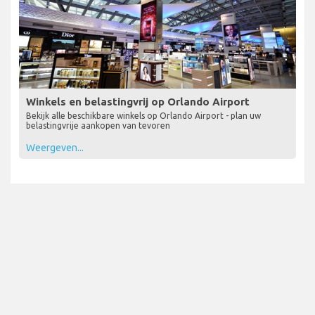
Winkels en belastingvrij op Orlando Airport
Bekijk alle beschikbare winkels op Orlando Airport - plan uw
belastingvrije aankopen van tevoren
Weergeven...