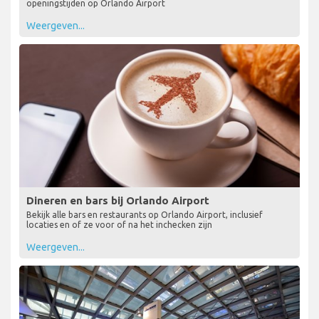
openingstijden op Orlando Airport
Weergeven...
Dineren en bars bij Orlando Airport
Bekijk alle bars en restaurants op Orlando Airport, inclusief
locaties en of ze voor of na het inchecken zijn
Weergeven...