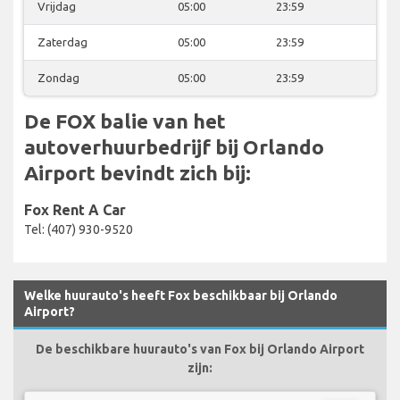
Vrijdag
05:00
23:59
Zaterdag
05:00
23:59
Zondag
05:00
23:59
De FOX balie van het
autoverhuurbedrijf bij Orlando
Airport bevindt zich bij:
Fox Rent A Car
Tel: (407) 930-9520
Welke huurauto's heeft Fox beschikbaar bij Orlando
Airport?
De beschikbare huurauto's van Fox bij Orlando Airport
zijn: