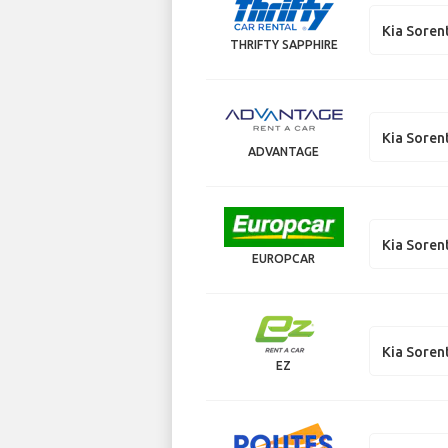
Kia Soren
THRIFTY SAPPHIRE
Kia Soren
ADVANTAGE
Kia Soren
EUROPCAR
Kia Soren
EZ