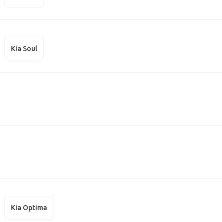
Kia Soul
Kia Optima