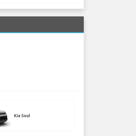
Kia Soul