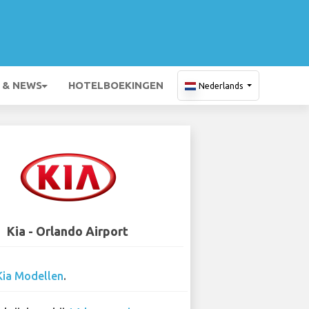
 & NEWS
HOTELBOEKINGEN
Nederlands
Kia - Orlando Airport
Kia Modellen
.