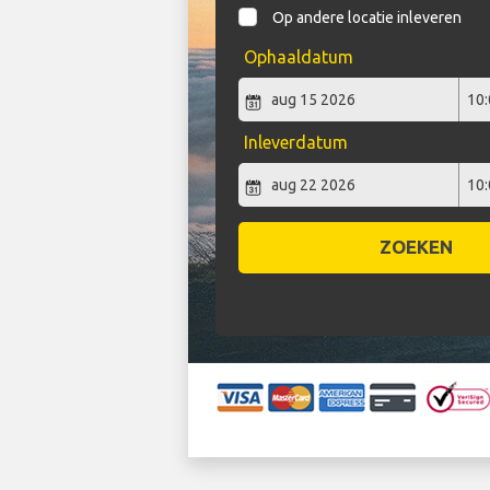
Op andere locatie inleveren
Ophaaldatum
Inleverdatum
ZOEKEN