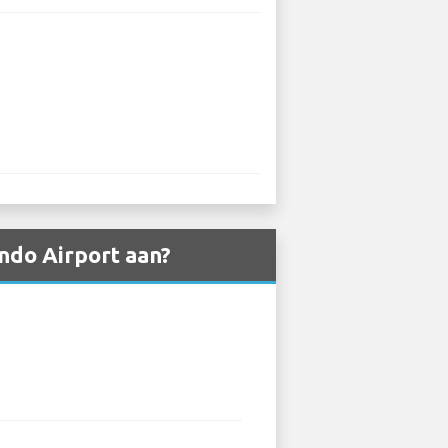
ndo Airport aan?