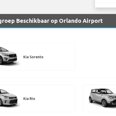
 groep Beschikbaar op Orlando Airport
Kia Sorento
Kia Rio