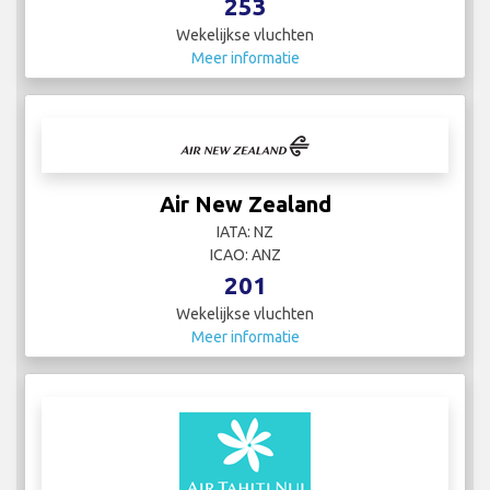
253
Wekelijkse vluchten
Meer informatie
Air New Zealand
IATA: NZ
ICAO: ANZ
201
Wekelijkse vluchten
Meer informatie