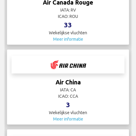
Air Canada Rouge
IATA: RV
ICAO: ROU
33
Wekelijkse vluchten
Meer informatie
Air China
IATA: CA
ICAO: CCA
3
Wekelijkse vluchten
Meer informatie