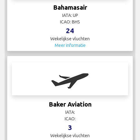
Bahamasair
IATA: UP
ICAO: BHS
24
Wekelijkse vluchten
Meer informatie
Baker Aviation
IATA:
ICAO:
3
Wekelijkse vluchten