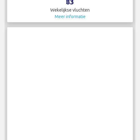
83
Wekelijkse vluchten
Meer informatie