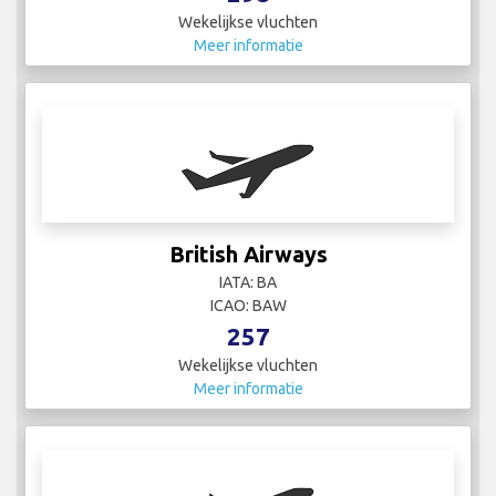
Wekelijkse vluchten
Meer informatie
British Airways
IATA: BA
ICAO: BAW
257
Wekelijkse vluchten
Meer informatie