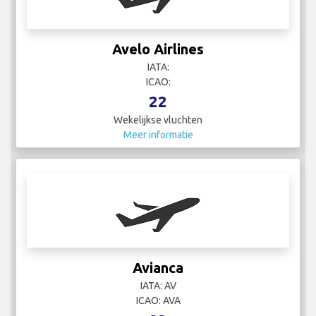
Avelo Airlines
IATA:
ICAO:
22
Wekelijkse vluchten
Meer informatie
Avianca
IATA: AV
ICAO: AVA