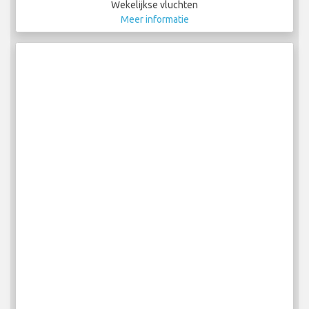
Wekelijkse vluchten
Meer informatie