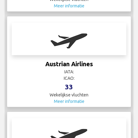
Meer informatie
Austrian Airlines
IATA:
ICAO:
33
Wekelijkse vluchten
Meer informatie