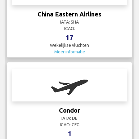
China Eastern Airlines
IATA: SHA
ICAO:
17
Wekelijkse vluchten
Meer informatie
Condor
IATA: DE
ICAO: CFG
1