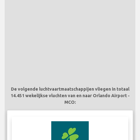
De volgende luchtvaartmaatschappijen vliegen in totaal
14.451 wekelijkse vluchten van en naar Orlando Airport -
MCO: