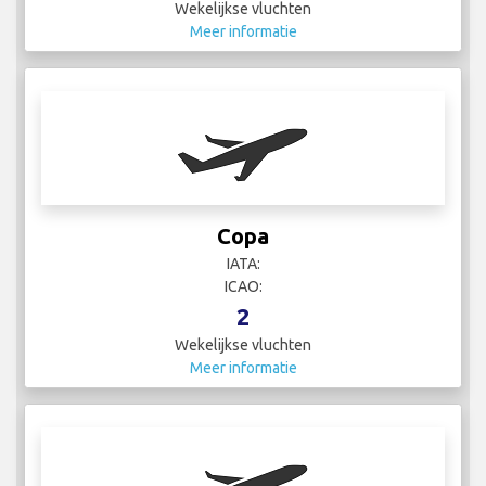
Wekelijkse vluchten
Meer informatie
Copa
IATA:
ICAO:
2
Wekelijkse vluchten
Meer informatie