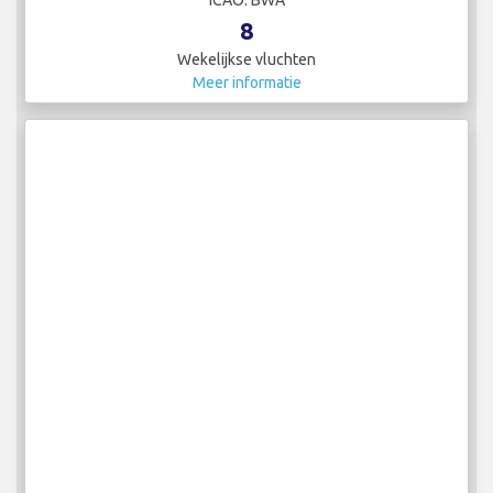
8
Wekelijkse vluchten
Meer informatie