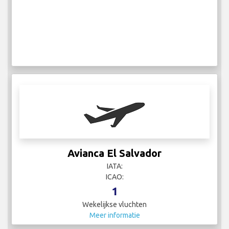
Avianca El Salvador
IATA:
ICAO:
1
Wekelijkse vluchten
Meer informatie