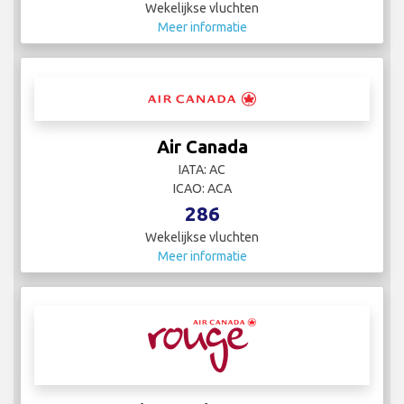
Wekelijkse vluchten
Meer informatie
Air Canada
IATA: AC
ICAO: ACA
286
Wekelijkse vluchten
Meer informatie