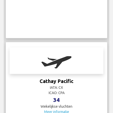
Cathay Pacific
IATA: CX
ICAO: CPA
34
Wekelijkse vluchten
Meer informatie