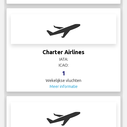
Charter Airlines
IATA:
ICAO:
1
Wekelijkse vluchten
Meer informatie