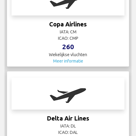
Copa Airlines
IATA: CM
ICAO: CMP
260
Wekelijkse vluchten
Meer informatie
Delta Air Lines
IATA: DL
ICAO: DAL