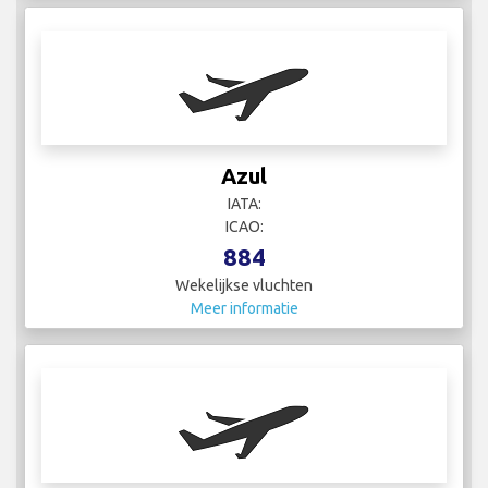
Azul
IATA:
ICAO:
884
Wekelijkse vluchten
Meer informatie