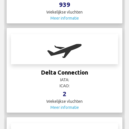
939
Wekelijkse vluchten
Meer informatie
Delta Connection
IATA:
ICAO:
2
Wekelijkse vluchten
Meer informatie