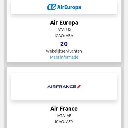
Air Europa
IATA: UX
ICAO: AEA
20
Wekelijkse vluchten
Meer informatie
Air France
IATA: AF
ICAO: AFR