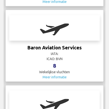
Meer informatie
Baron Aviation Services
IATA:
ICAO: BVN
8
Wekelijkse vluchten
Meer informatie