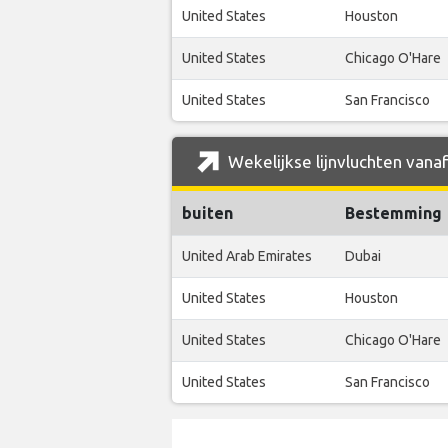
United States
Houston
United States
Chicago O'Hare
United States
San Francisco
Wekelijkse lijnvluchten vana
buiten
Bestemming
United Arab Emirates
Dubai
United States
Houston
United States
Chicago O'Hare
United States
San Francisco