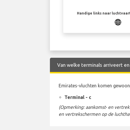
Handige links naar luchtvaa
Van welke terminals arriveert en
Emirates-vluchten komen gewoonli
Terminal - c
(Opmerking: aankomst- en vertrekt
en vertrekschermen op de luchtha