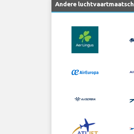
Andere luchtvaartmaatscha