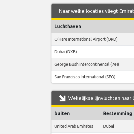
Naar welke locaties vliegt Emira
Luchthaven
O'Hare International Airport (ORD)
Dubai (DXB)
George Bush Intercontinental (IAH)
San Francisco International (SFO)
Wekelijkse lijnvluchten naar
buiten
Bestemming
United Arab Emirates
Dubai