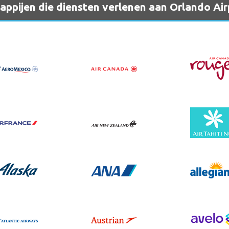
ppijen die diensten verlenen aan Orlando Ai