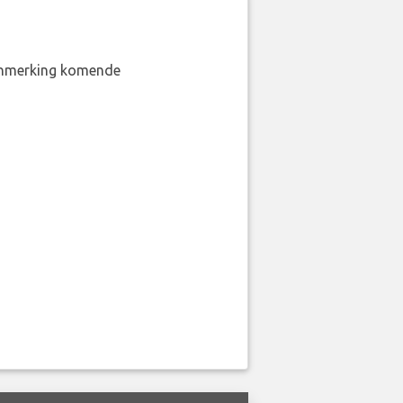
aanmerking komende