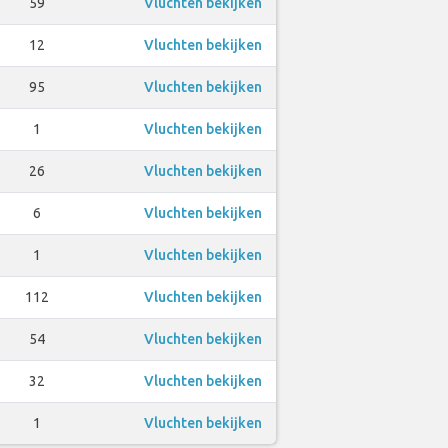
59
Vluchten bekijken
12
Vluchten bekijken
95
Vluchten bekijken
1
Vluchten bekijken
26
Vluchten bekijken
6
Vluchten bekijken
1
Vluchten bekijken
112
Vluchten bekijken
54
Vluchten bekijken
32
Vluchten bekijken
1
Vluchten bekijken