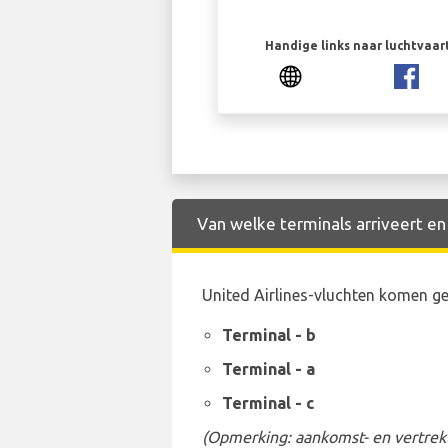
Handige links naar luchtvaa
Van welke terminals arriveert en
United Airlines-vluchten komen ge
Terminal - b
Terminal - a
Terminal - c
(Opmerking: aankomst- en vertrekt