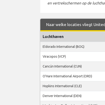
en vertrekschermen op de luchtha
Naar welke locaties vliegt United
Luchthaven
Eldorado International (BOG)
Viracopos (VCP)
Cancún International (CUN)
O'Hare International Airport (ORD)
Hopkins International (CLE)
Denver International (DEN)