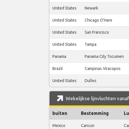
United States
Newark
United States
Chicago O'Hare
United States
San Francisco
United States
Tampa
Panama
Panama City Tocumen
Brazil
Campinas Viracopos
United States
Dulles
Wekelijkse lijnvluchten vanaf
buiten
Bestemming
Lu
Mexico
Cancun
Ca