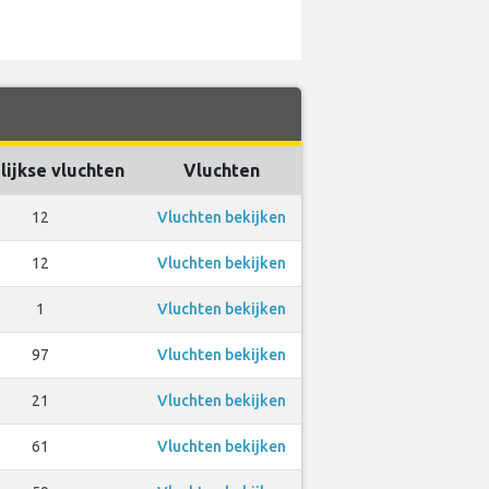
ijkse vluchten
Vluchten
12
Vluchten bekijken
12
Vluchten bekijken
1
Vluchten bekijken
97
Vluchten bekijken
21
Vluchten bekijken
61
Vluchten bekijken