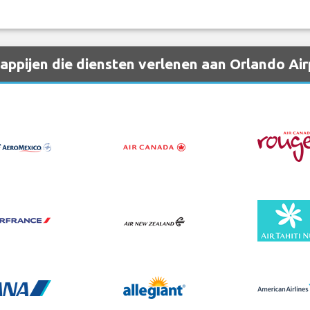
ppijen die diensten verlenen aan Orlando Ai