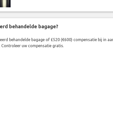
eerd behandelde bagage?
rkeerd behandelde bagage of £520 (€600) compensatie bij in 
. Controleer uw compensatie gratis.