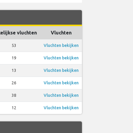
elijkse vluchten
Vluchten
53
Vluchten bekijken
19
Vluchten bekijken
13
Vluchten bekijken
26
Vluchten bekijken
38
Vluchten bekijken
12
Vluchten bekijken