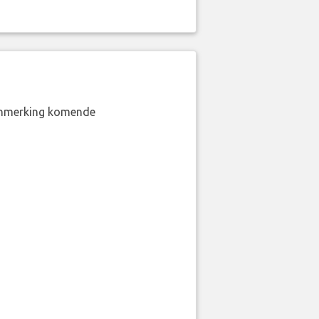
aanmerking komende