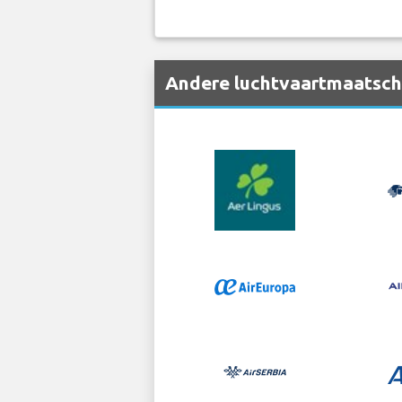
Andere luchtvaartmaatscha