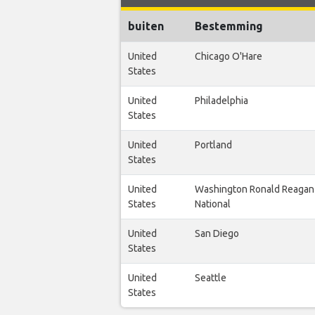
buiten
Bestemming
United
Chicago O'Hare
States
United
Philadelphia
States
United
Portland
States
United
Washington Ronald Reagan
States
National
United
San Diego
States
United
Seattle
States