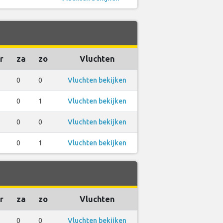
r
za
zo
Vluchten
0
0
Vluchten bekijken
0
1
Vluchten bekijken
0
0
Vluchten bekijken
0
1
Vluchten bekijken
r
za
zo
Vluchten
0
0
Vluchten bekijken