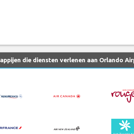
ppijen die diensten verlenen aan Orlando Ai