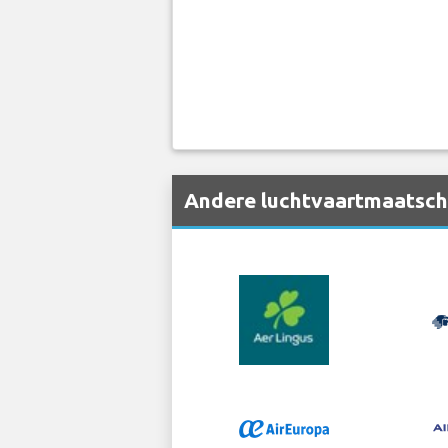
Andere luchtvaartmaatscha