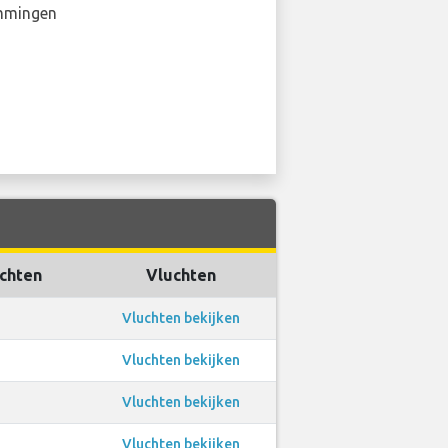
mmingen
uchten
Vluchten
Vluchten bekijken
Vluchten bekijken
Vluchten bekijken
Vluchten bekijken