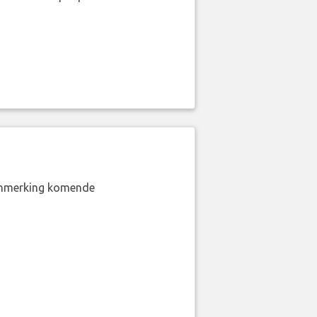
aanmerking komende