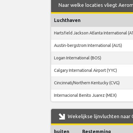
Naar welke locaties vliegt Aerom
Luchthaven
Hartsfield Jackson Atlanta International (A
Austin-bergstrom International (AUS)
Logan International (BOS)
Calgary International Airport (YYC)
Cincinnati/Northern Kentucky (CVG)
Internacional Benito Juarez (MEX)
Wekelijkse lijnvluchten naar
buiten
Bestemming