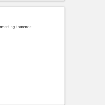
aanmerking komende