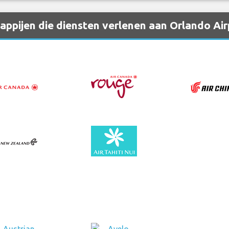
ppijen die diensten verlenen aan Orlando Ai