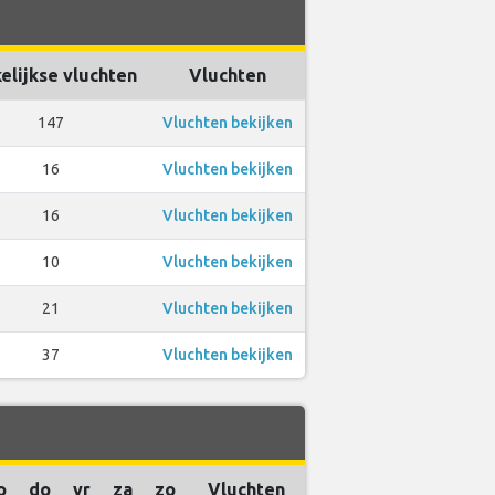
elijkse vluchten
Vluchten
147
Vluchten bekijken
16
Vluchten bekijken
16
Vluchten bekijken
10
Vluchten bekijken
21
Vluchten bekijken
37
Vluchten bekijken
o
do
vr
za
zo
Vluchten