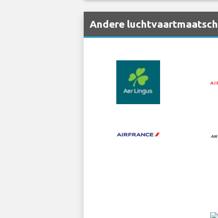
Andere luchtvaartmaatscha