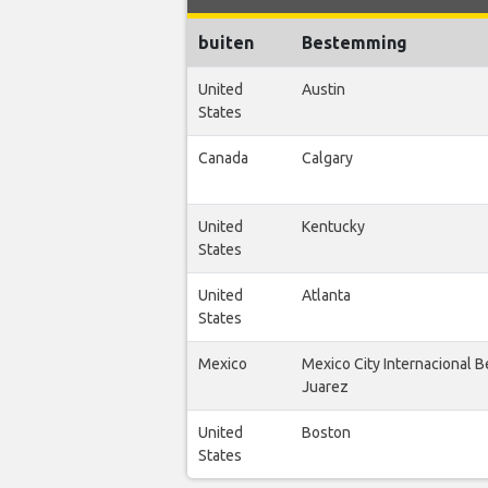
buiten
Bestemming
United
Austin
States
Canada
Calgary
United
Kentucky
States
United
Atlanta
States
Mexico
Mexico City Internacional B
Juarez
United
Boston
States