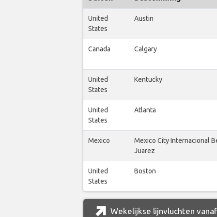
United
Austin
States
Canada
Calgary
United
Kentucky
States
United
Atlanta
States
Mexico
Mexico City Internacional B
Juarez
United
Boston
States
Wekelijkse lijnvluchten vana