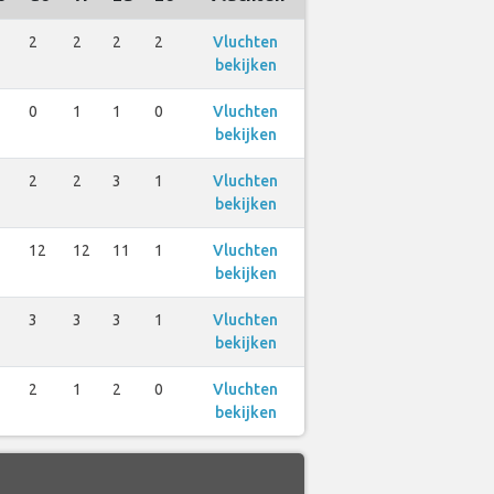
2
2
2
2
Vluchten
bekijken
0
1
1
0
Vluchten
bekijken
2
2
3
1
Vluchten
bekijken
12
12
11
1
Vluchten
bekijken
3
3
3
1
Vluchten
bekijken
2
1
2
0
Vluchten
bekijken