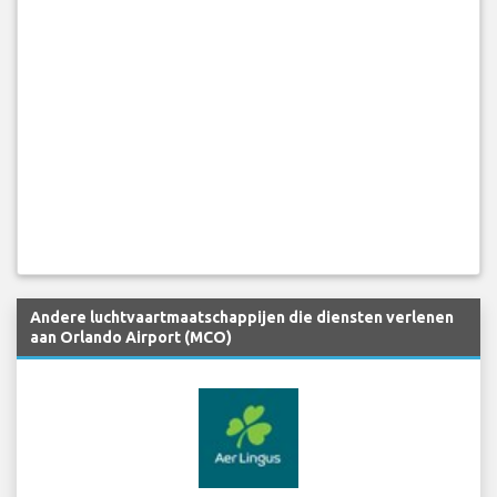
Andere luchtvaartmaatschappijen die diensten verlenen
aan Orlando Airport (MCO)