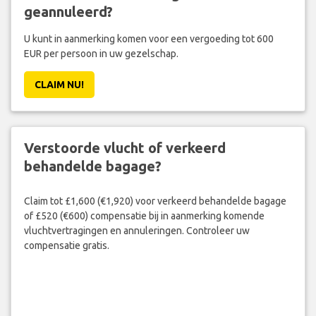
geannuleerd?
U kunt in aanmerking komen voor een vergoeding tot 600
EUR per persoon in uw gezelschap.
CLAIM NU!
Verstoorde vlucht of verkeerd
behandelde bagage?
Claim tot £1,600 (€1,920) voor verkeerd behandelde bagage
of £520 (€600) compensatie bij in aanmerking komende
vluchtvertragingen en annuleringen. Controleer uw
compensatie gratis.