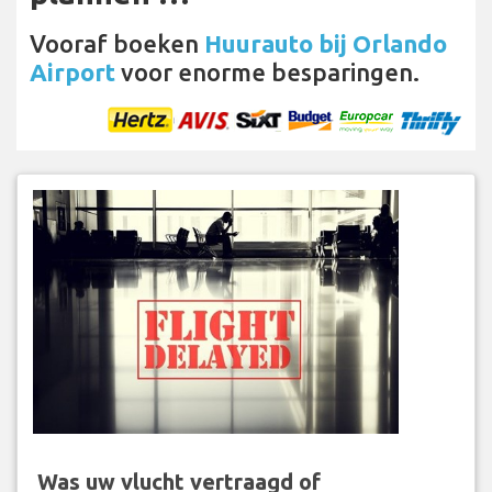
Vooraf boeken
Huurauto bij Orlando
Airport
voor enorme besparingen.
Was uw vlucht vertraagd of