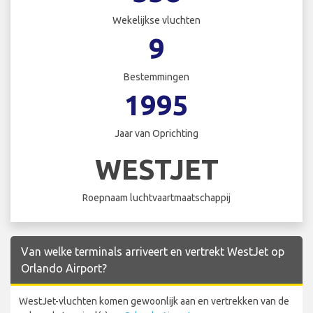
Wekelijkse vluchten
9
Bestemmingen
1995
Jaar van Oprichting
WESTJET
Roepnaam luchtvaartmaatschappij
Van welke terminals arriveert en vertrekt WestJet op
Orlando Airport?
WestJet-vluchten komen gewoonlijk aan en vertrekken van de