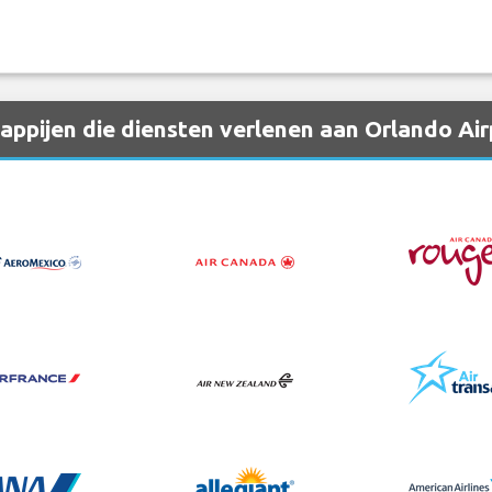
ppijen die diensten verlenen aan Orlando Ai