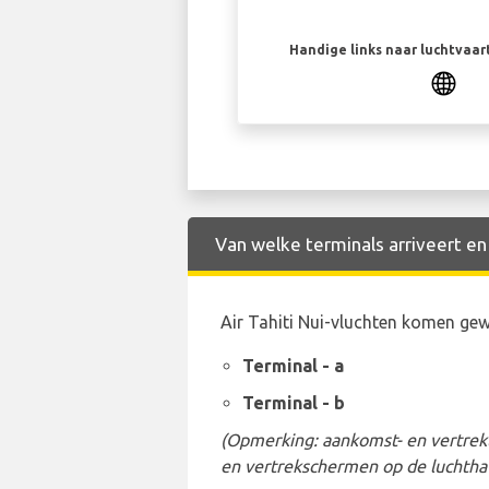
Handige links naar luchtvaa
Van welke terminals arriveert en 
Air Tahiti Nui-vluchten komen gew
Terminal - a
Terminal - b
(Opmerking: aankomst- en vertrekt
en vertrekschermen op de luchtha