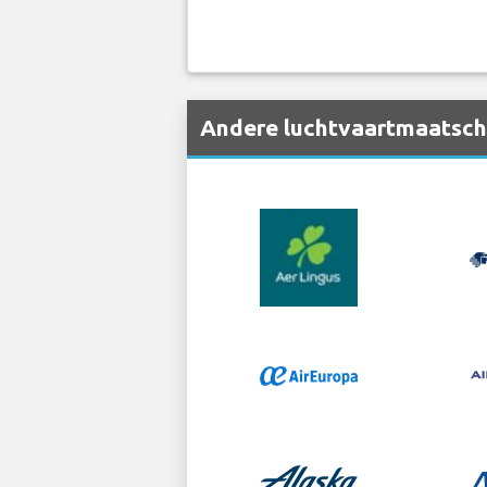
Andere luchtvaartmaatscha