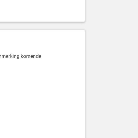
aanmerking komende