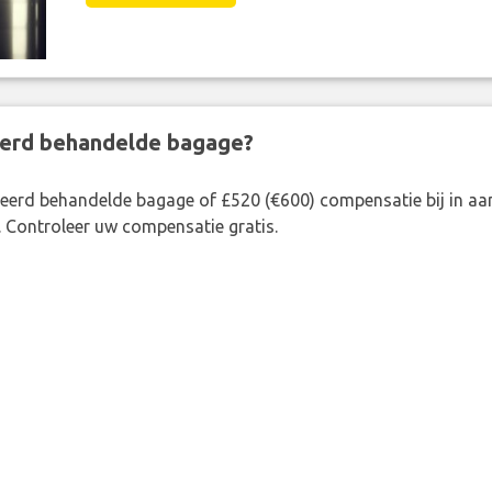
eerd behandelde bagage?
rkeerd behandelde bagage of £520 (€600) compensatie bij in 
. Controleer uw compensatie gratis.