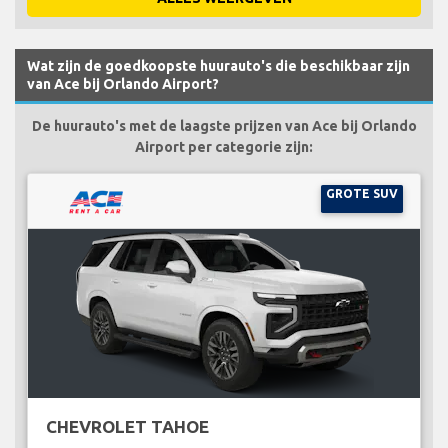
Wat zijn de goedkoopste huurauto's die beschikbaar zijn
van Ace bij Orlando Airport?
De huurauto's met de laagste prijzen van Ace bij Orlando
Airport per categorie zijn:
GROTE SUV
CHEVROLET TAHOE