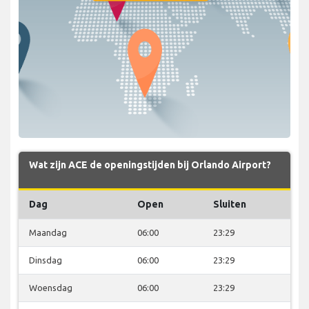
Wat zijn ACE de openingstijden bij Orlando Airport?
Dag
Open
Sluiten
Maandag
06:00
23:29
Dinsdag
06:00
23:29
Woensdag
06:00
23:29