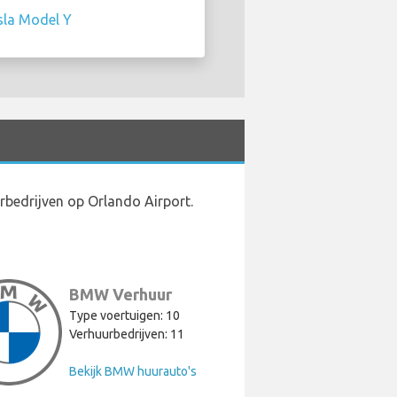
sla Model Y
rbedrijven op Orlando Airport.
BMW Verhuur
Type voertuigen: 10
Verhuurbedrijven: 11
Bekijk BMW huurauto's