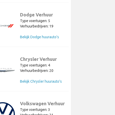
Dodge Verhuur
Type voertuigen: 5
Verhuurbedrijven: 19
Bekijk Dodge huurauto's
Chrysler Verhuur
Type voertuigen: 4
Verhuurbedrijven: 20
Bekijk Chrysler huurauto's
Volkswagen Verhuur
Type voertuigen: 3