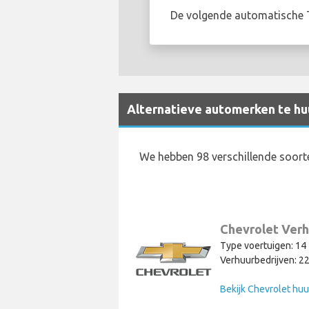
De volgende automatische Te
Alternatieve automerken te huu
We hebben 98 verschillende soort
Chevrolet Verh
Type voertuigen: 14
Verhuurbedrijven: 2
Bekijk Chevrolet huu