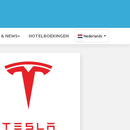
 & NEWS
HOTELBOEKINGEN
Nederlands