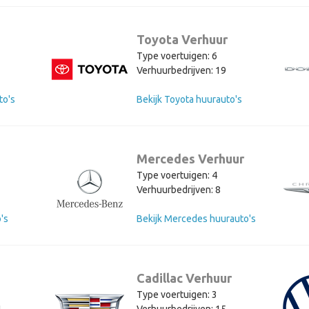
Toyota Verhuur
Type voertuigen: 6
1
Verhuurbedrijven: 19
to's
Bekijk Toyota huurauto's
Mercedes Verhuur
Type voertuigen: 4
2
Verhuurbedrijven: 8
's
Bekijk Mercedes huurauto's
Cadillac Verhuur
Type voertuigen: 3