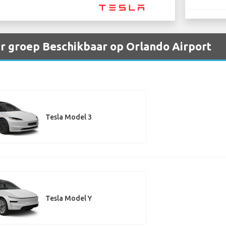
er groep Beschikbaar op Orlando Airport
Tesla Model 3
Tesla Model Y