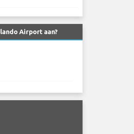
lando Airport aan?