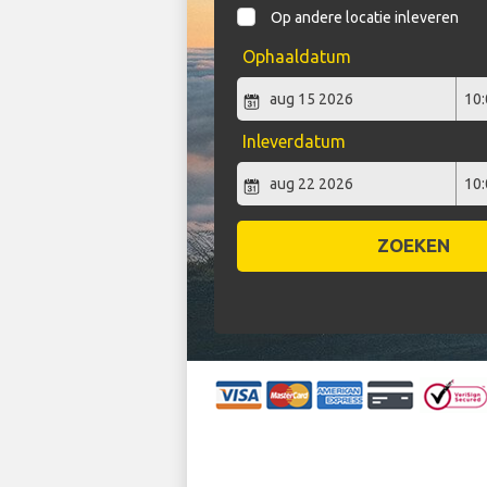
Op andere locatie inleveren
Ophaaldatum
Inleverdatum
ZOEKEN