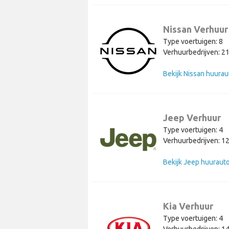
Nissan Verhuur
Type voertuigen: 8
Verhuurbedrijven: 2
Bekijk Nissan huurau
Jeep Verhuur
Type voertuigen: 4
Verhuurbedrijven: 1
Bekijk Jeep huurauto
Kia Verhuur
Type voertuigen: 4