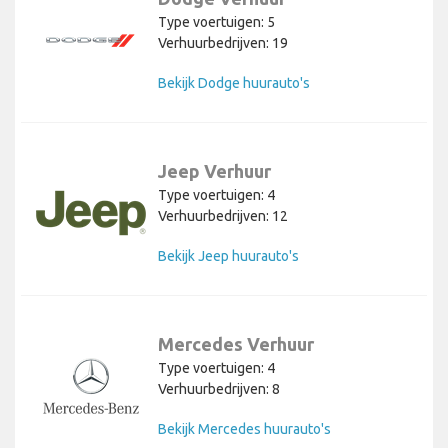
Type voertuigen: 5
Verhuurbedrijven: 19
Bekijk Dodge huurauto's
Jeep Verhuur
Type voertuigen: 4
Verhuurbedrijven: 12
Bekijk Jeep huurauto's
Mercedes Verhuur
Type voertuigen: 4
Verhuurbedrijven: 8
Bekijk Mercedes huurauto's