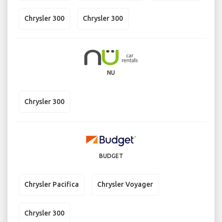
Chrysler 300
Chrysler 300
NU
Chrysler 300
BUDGET
Chrysler Pacifica
Chrysler Voyager
Chrysler 300