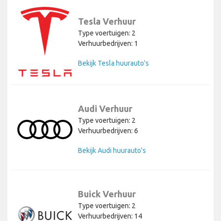
Tesla Verhuur
Type voertuigen: 2
Verhuurbedrijven: 1
Bekijk Tesla huurauto's
Audi Verhuur
Type voertuigen: 2
Verhuurbedrijven: 6
Bekijk Audi huurauto's
Buick Verhuur
Type voertuigen: 2
Verhuurbedrijven: 14