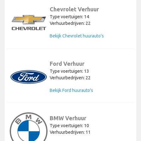
Chevrolet Verhuur
Type voertuigen: 14
Verhuurbedrijven: 22
Bekijk Chevrolet huurauto's
Ford Verhuur
Type voertuigen: 13
Verhuurbedrijven: 22
Bekijk Ford huurauto's
BMW Verhuur
Type voertuigen: 10
Verhuurbedrijven: 11