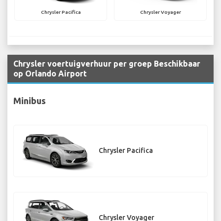
Chrysler Pacifica
Chrysler Voyager
Chrysler voertuigverhuur per groep Beschikbaar
op Orlando Airport
Minibus
Chrysler Pacifica
Chrysler Voyager