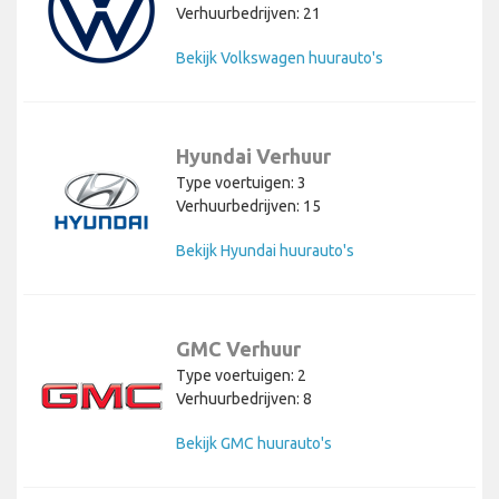
Verhuurbedrijven: 21
Bekijk Volkswagen huurauto's
Hyundai Verhuur
Type voertuigen: 3
Verhuurbedrijven: 15
Bekijk Hyundai huurauto's
GMC Verhuur
Type voertuigen: 2
Verhuurbedrijven: 8
Bekijk GMC huurauto's