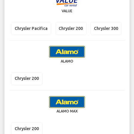
VALUE
Chrysler Pacifica
Chrysler 200
Chrysler 300
ALAMO
Chrysler 200
ALAMO MAX
Chrysler 200