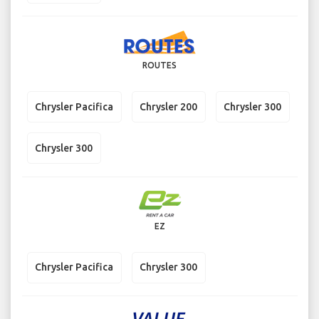
ROUTES
Chrysler Pacifica
Chrysler 200
Chrysler 300
Chrysler 300
EZ
Chrysler Pacifica
Chrysler 300