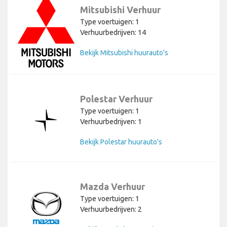
Mitsubishi Verhuur
Type voertuigen: 1
Verhuurbedrijven: 14
Bekijk Mitsubishi huurauto's
Polestar Verhuur
Type voertuigen: 1
Verhuurbedrijven: 1
Bekijk Polestar huurauto's
Mazda Verhuur
Type voertuigen: 1
Verhuurbedrijven: 2