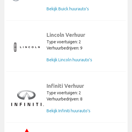
Bekijk Buick huurauto's
Lincoln Verhuur
Type voertuigen: 2
Verhuurbedrijven: 9
Bekijk Lincoln huurauto's
Infiniti Verhuur
Type voertuigen: 2
Verhuurbedrijven: 8
Bekijk Infiniti huurauto's