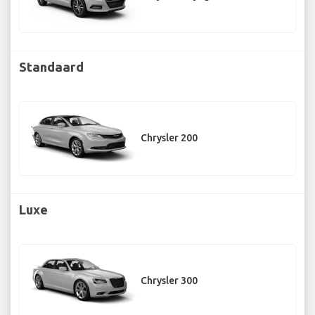
Standaard
Chrysler 200
Luxe
Chrysler 300