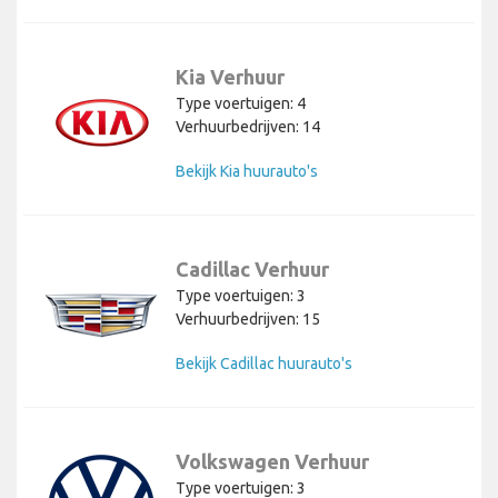
Kia Verhuur
Type voertuigen: 4
Verhuurbedrijven: 14
Bekijk Kia huurauto's
Cadillac Verhuur
Type voertuigen: 3
Verhuurbedrijven: 15
Bekijk Cadillac huurauto's
Volkswagen Verhuur
Type voertuigen: 3