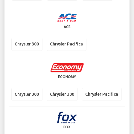
ACE
Chrysler 300
Chrysler Pacifica
ECONOMY
Chrysler 300
Chrysler 300
Chrysler Pacifica
FOX