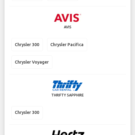
AVIS
Chrysler 300
Chrysler Pacifica
Chrysler Voyager
THRIFTY SAPPHIRE
Chrysler 300