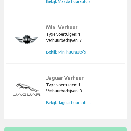
Bekijk Mazda huurauto's
Mini Verhuur
Type voertuigen: 1
Verhuurbedrijven: 7
Bekijk Mini huurauto's
Jaguar Verhuur
Type voertuigen: 1
Verhuurbedrijven: 8
Bekijk Jaguar huurauto's