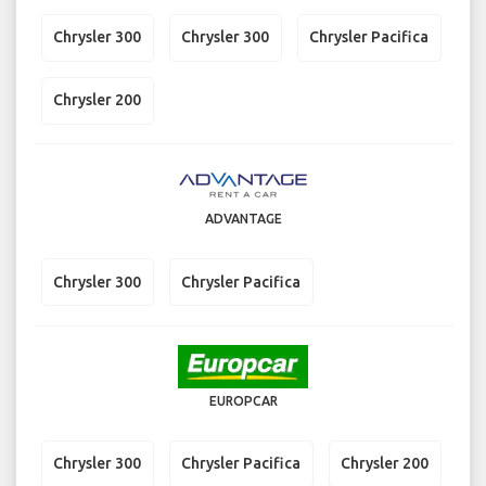
Chrysler 300
Chrysler 300
Chrysler Pacifica
Chrysler 200
ADVANTAGE
Chrysler 300
Chrysler Pacifica
EUROPCAR
Chrysler 300
Chrysler Pacifica
Chrysler 200