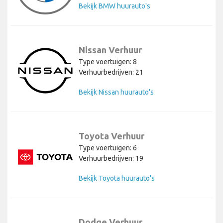
Bekijk BMW huurauto's
Nissan Verhuur
Type voertuigen: 8
Verhuurbedrijven: 21
Bekijk Nissan huurauto's
Toyota Verhuur
Type voertuigen: 6
Verhuurbedrijven: 19
Bekijk Toyota huurauto's
Dodge Verhuur