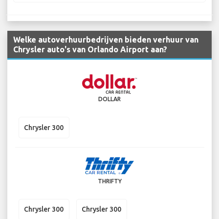
Welke autoverhuurbedrijven bieden verhuur van
Chrysler auto's van Orlando Airport aan?
DOLLAR
Chrysler 300
THRIFTY
Chrysler 300
Chrysler 300