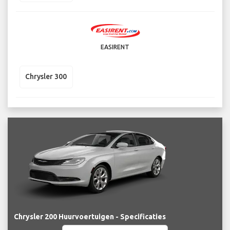
EASIRENT
Chrysler 300
Chrysler 200 Huurvoertuigen - Specificaties