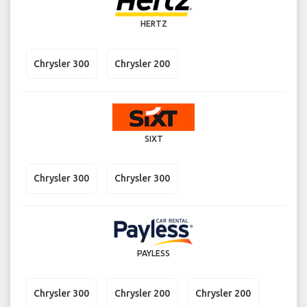
HERTZ
Chrysler 300
Chrysler 200
SIXT
Chrysler 300
Chrysler 300
PAYLESS
Chrysler 300
Chrysler 200
Chrysler 200