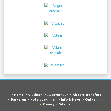
Home
Vluchten
Autoverhuur
Airport Transfers
Parkeren
Hotelboekingen
Info & News
Ontkenning
Privacy
Sitemap