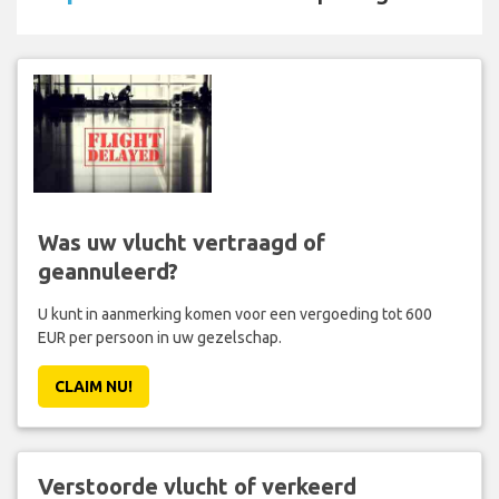
Was uw vlucht vertraagd of
geannuleerd?
U kunt in aanmerking komen voor een vergoeding tot 600
EUR per persoon in uw gezelschap.
CLAIM NU!
Verstoorde vlucht of verkeerd