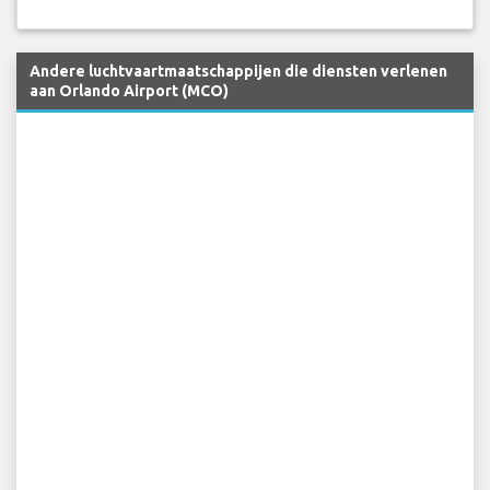
Andere luchtvaartmaatschappijen die diensten verlenen
aan Orlando Airport (MCO)