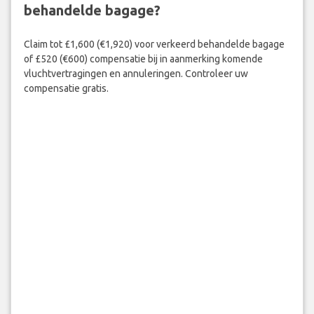
behandelde bagage?
Claim tot £1,600 (€1,920) voor verkeerd behandelde bagage
of £520 (€600) compensatie bij in aanmerking komende
vluchtvertragingen en annuleringen. Controleer uw
compensatie gratis.