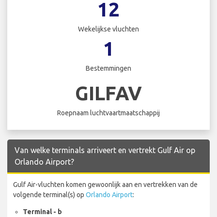
12
Wekelijkse vluchten
1
Bestemmingen
GILFAV
Roepnaam luchtvaartmaatschappij
Van welke terminals arriveert en vertrekt Gulf Air op
Orlando Airport?
Gulf Air-vluchten komen gewoonlijk aan en vertrekken van de
volgende terminal(s) op
Orlando Airport
:
Terminal - b