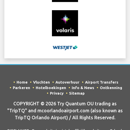
Home
Vluchten
Autoverhuur
Airport Transfers
Parkeren
Hotelboekingen
Info & News
Ontkenning
Privacy
Sitemap
COPYRIGHT © 2026 Try Quantum OU trading as
"TripTQ" and mcoorlandoairport.com (also known as
TripTQ Orlando Airport) / All Rights Reserved.