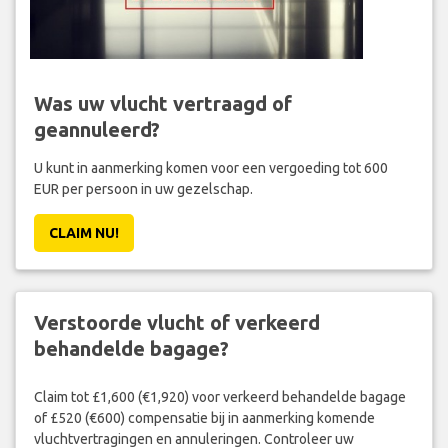
Was uw vlucht vertraagd of
geannuleerd?
U kunt in aanmerking komen voor een vergoeding tot 600
EUR per persoon in uw gezelschap.
CLAIM NU!
Verstoorde vlucht of verkeerd
behandelde bagage?
Claim tot £1,600 (€1,920) voor verkeerd behandelde bagage
of £520 (€600) compensatie bij in aanmerking komende
vluchtvertragingen en annuleringen. Controleer uw