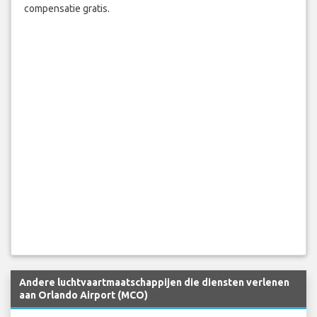
compensatie gratis.
Andere luchtvaartmaatschappijen die diensten verlenen
aan Orlando Airport (MCO)