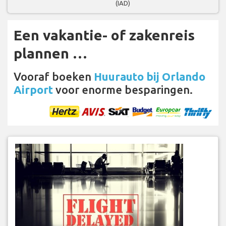
(IAD)
Een vakantie- of zakenreis
plannen …
Vooraf boeken
Huurauto bij Orlando
Airport
voor enorme besparingen.