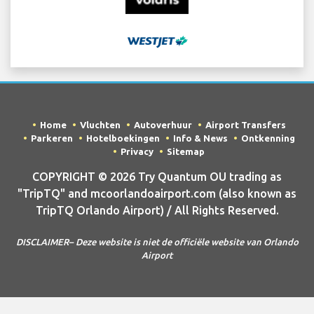
Home
Vluchten
Autoverhuur
Airport Transfers
Parkeren
Hotelboekingen
Info & News
Ontkenning
Privacy
Sitemap
COPYRIGHT © 2026 Try Quantum OU trading as
"TripTQ" and mcoorlandoairport.com (also known as
TripTQ Orlando Airport) / All Rights Reserved.
DISCLAIMER– Deze website is niet de officiële website van Orlando
Airport