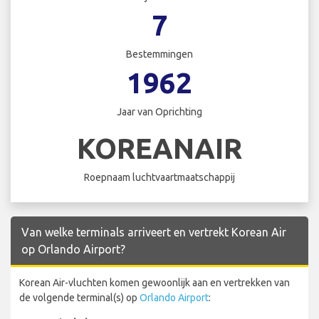
7
Bestemmingen
1962
Jaar van Oprichting
KOREANAIR
Roepnaam luchtvaartmaatschappij
Van welke terminals arriveert en vertrekt Korean Air
op Orlando Airport?
Korean Air-vluchten komen gewoonlijk aan en vertrekken van
de volgende terminal(s) op
Orlando Airport
: