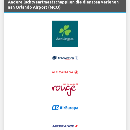
Andere luchtvaartmaatschappijen die diensten verlenen
aan Orlando Airport (MCO)