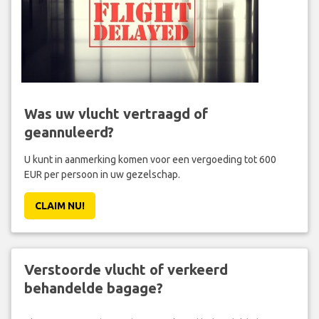
Was uw vlucht vertraagd of
geannuleerd?
U kunt in aanmerking komen voor een vergoeding tot 600
EUR per persoon in uw gezelschap.
CLAIM NU!
Verstoorde vlucht of verkeerd
behandelde bagage?