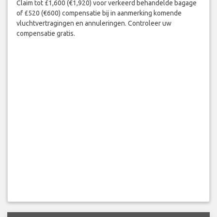
Claim tot £1,600 (€1,920) voor verkeerd behandelde bagage
of £520 (€600) compensatie bij in aanmerking komende
vluchtvertragingen en annuleringen. Controleer uw
compensatie gratis.