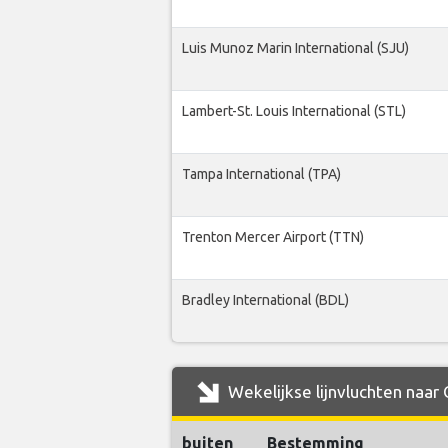
Luis Munoz Marin International (SJU)
Lambert-St. Louis International (STL)
Tampa International (TPA)
Trenton Mercer Airport (TTN)
Bradley International (BDL)
Wekelijkse lijnvluchten naar 
buiten
Bestemming