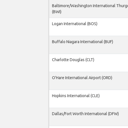
Baltimore/Washington International Thurg
(BWI)
Logan International (BOS)
Buffalo Niagara International (BUF)
Charlotte Douglas (CLT)
O'Hare International Airport (ORD)
Hopkins International (CLE)
Dallas/Fort Worth International (DFW)