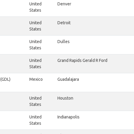
United
Denver
States
United
Detroit
States
United
Dulles
States
United
Grand Rapids Gerald R Ford
States
 (GDL)
Mexico
Guadalajara
United
Houston
States
United
Indianapolis
States