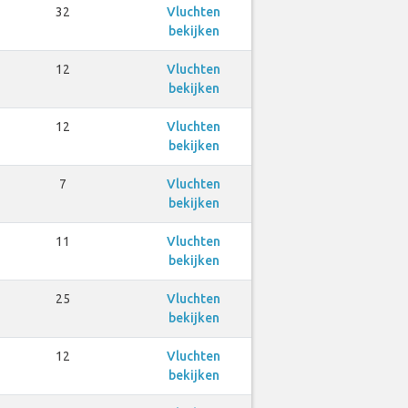
32
Vluchten
bekijken
12
Vluchten
bekijken
12
Vluchten
bekijken
7
Vluchten
bekijken
11
Vluchten
bekijken
25
Vluchten
bekijken
12
Vluchten
bekijken