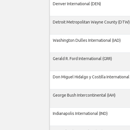
Denver International (DEN)
Detroit Metropolitan Wayne County (DTW)
Washington Dulles International (IAD)
Gerald R. Ford International (GRR)
Don Miguel Hidalgo y Costilla International
George Bush Intercontinental (IAH)
Indianapolis International (IND)