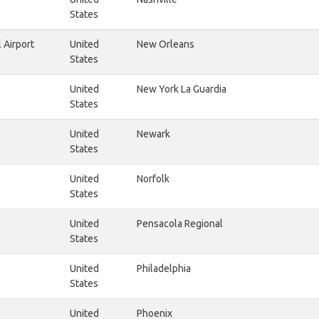
States
 Airport
United
New Orleans
States
United
New York La Guardia
States
United
Newark
States
United
Norfolk
States
United
Pensacola Regional
States
United
Philadelphia
States
United
Phoenix