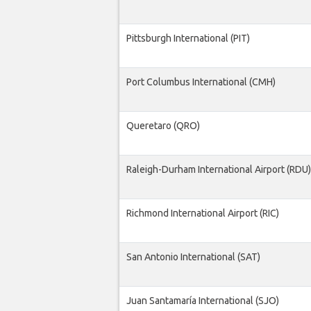
Pittsburgh International (PIT)
Port Columbus International (CMH)
Queretaro (QRO)
Raleigh-Durham International Airport (RDU)
Richmond International Airport (RIC)
San Antonio International (SAT)
Juan Santamaría International (SJO)