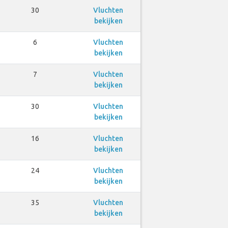
30
Vluchten
bekijken
6
Vluchten
bekijken
7
Vluchten
bekijken
30
Vluchten
bekijken
16
Vluchten
bekijken
24
Vluchten
bekijken
35
Vluchten
bekijken