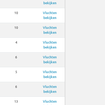
bekijken
10
Vluchten
bekijken
10
Vluchten
bekijken
4
Vluchten
bekijken
6
Vluchten
bekijken
5
Vluchten
bekijken
6
Vluchten
bekijken
13
Vluchten