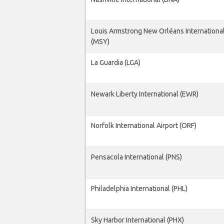
Louis Armstrong New Orléans International
(MSY)
La Guardia (LGA)
Newark Liberty International (EWR)
Norfolk International Airport (ORF)
Pensacola International (PNS)
Philadelphia International (PHL)
Sky Harbor International (PHX)