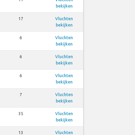
bekijken
17
Vluchten
bekijken
6
Vluchten
bekijken
6
Vluchten
bekijken
6
Vluchten
bekijken
7
Vluchten
bekijken
35
Vluchten
bekijken
13
Vluchten