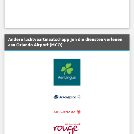
Andere luchtvaartmaatschappijen die diensten verlenen
aan Orlando Airport (MCO)