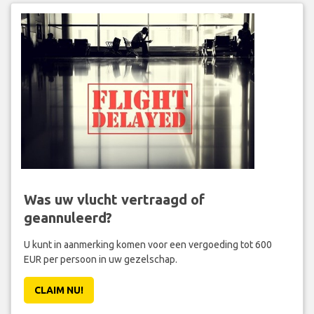
Was uw vlucht vertraagd of
geannuleerd?
U kunt in aanmerking komen voor een vergoeding tot 600
EUR per persoon in uw gezelschap.
CLAIM NU!