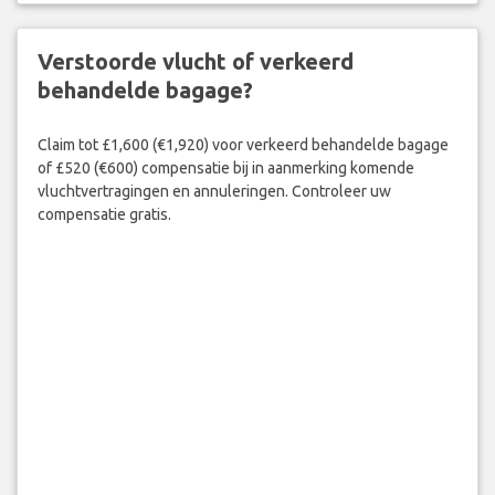
Verstoorde vlucht of verkeerd
behandelde bagage?
Claim tot £1,600 (€1,920) voor verkeerd behandelde bagage
of £520 (€600) compensatie bij in aanmerking komende
vluchtvertragingen en annuleringen. Controleer uw
compensatie gratis.