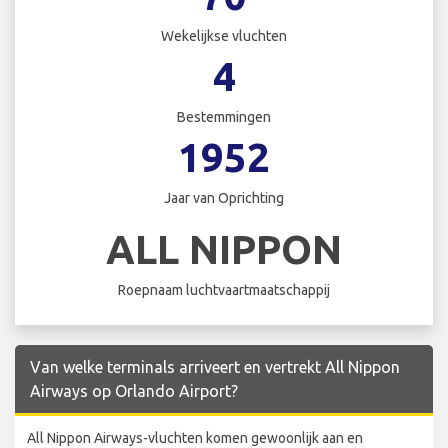
Wekelijkse vluchten
4
Bestemmingen
1952
Jaar van Oprichting
ALL NIPPON
Roepnaam luchtvaartmaatschappij
Van welke terminals arriveert en vertrekt All Nippon
Airways op Orlando Airport?
All Nippon Airways-vluchten komen gewoonlijk aan en