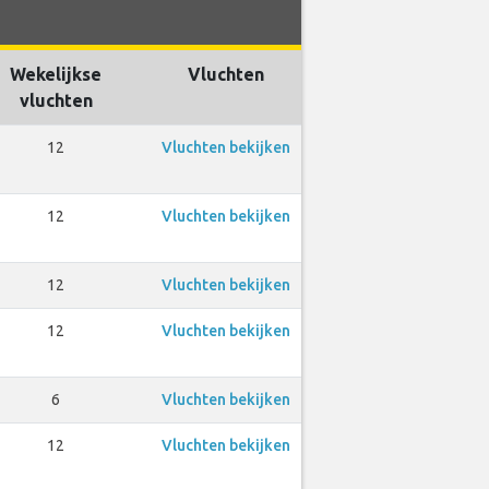
Wekelijkse
Vluchten
vluchten
12
Vluchten bekijken
12
Vluchten bekijken
12
Vluchten bekijken
12
Vluchten bekijken
6
Vluchten bekijken
12
Vluchten bekijken