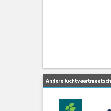
Andere luchtvaartmaatscha