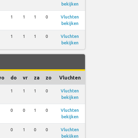
bekijken
1
1
1
0
Vluchten
bekijken
1
1
1
0
Vluchten
bekijken
wo
do
vr
za
zo
Vluchten
1
1
1
0
Vluchten
bekijken
0
0
1
0
Vluchten
bekijken
0
1
0
0
Vluchten
bekijken