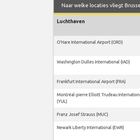
Naar welke locaties vliegt Brusse
Luchthaven
O'Hare International Airport (ORD)
Washington Dulles International (IAD)
Frankfurt International Airport (FRA)
Montréal-pierre Elliott Trudeau Internation
(YUL)
Franz Josef Strauss (MUC)
Newark Liberty International (EWR)