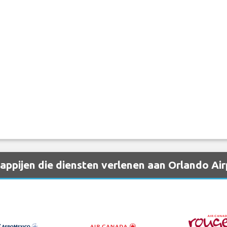
ppijen die diensten verlenen aan Orlando Ai